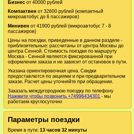
Бизнес
от 40000 рублей
Компактвен
от 32600 рублей (компактный
микроавтобус до 6 пассажиров)
Минивен
от 41900 рублей (микроавтобус 7 - 8
пассажиров)
Цены на поездки, приведенные в данном разделе -
приблизительные: рассчитаны от центра Москвы до
центра Сенной. Стоимость поездки по маршруту
Москва - Сенной является фиксированной при
оформлении заказа и не зависит от остановок в пути.
Указана ориентировочная цена. Скидки
предоставлются по акциями и при предварительном
заказе. Расчет цены уточняйте при обращении.
Заказать междугороднюю поездку по телефону
Нажмите чтобы позвонить +74996434301
- мы
работаем круглосуточно
Параметры поездки
Время в пути:
13 часов 32 минуты