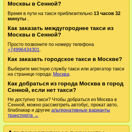
Москвы в Сенной?
Время в пути на такси приблизительно
13 часов 32
минуты
.
Как заказать междугороднее такси из
Москвы в Сенной?
Просто позвоните по номеру телефона
+74996434301
.
Как заказать городское такси в Москве?
Выберите местную службу такси или агрегатор такси
на странице города:
Москва
.
Как добраться из города Москва в город
Сенной, если нет такси?
Не доступно такси? Чтобы добраться из Москва в
Сенной, можно рассмотреть автобус, прокат авто,
блаблакар и другие
альтернативные варианты
транспорта →