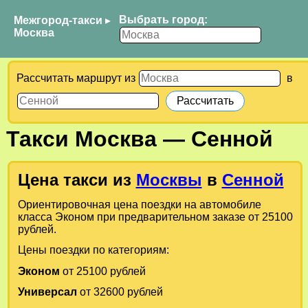
Выбрать город:
Межгород-такси
▸
Москва
Рассчитать маршрут из
в
Такси
Москва
—
Сенной
Цена такси из
Москвы
в
Сенной
Ориентировочная цена поездки на автомобиле
класса Эконом при предварительном заказе от 25100
рублей.
Цены поездки по категориям:
Эконом
от 25100 рублей
Универсал
от 32600 рублей