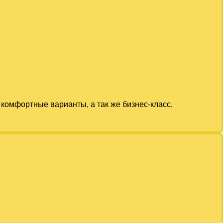
комфортные варианты, а так же бизнес-класс,