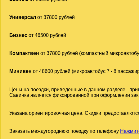
Универсал
от 37800 рублей
Бизнес
от 46500 рублей
Компактвен
от 37800 рублей (компактный микроавтобу
Минивен
от 48600 рублей (микроавтобус 7 - 8 пассажи
Цены на поездки, приведенные в данном разделе - при
Савинка является фиксированной при оформлении заказ
Указана ориентировочная цена. Скидки предоставлются
Заказать междугороднюю поездку по телефону
Нажмите