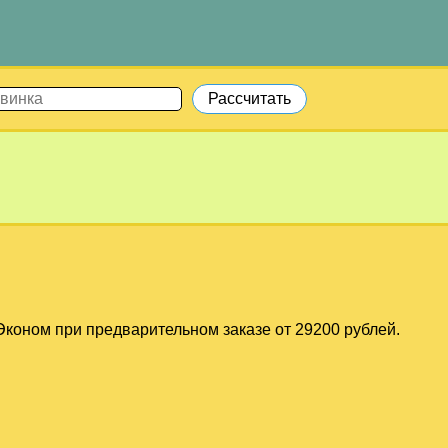
коном при предварительном заказе от 29200 рублей.