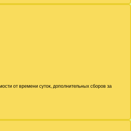
мости от времени суток, дополнительных сборов за