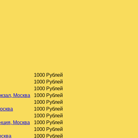
1000 Рублей
1000 Рублей
1000 Рублей
окзал, Москва
1000 Рублей
1000 Рублей
Москва
1000 Рублей
1000 Рублей
нция, Москва
1000 Рублей
1000 Рублей
осква
1000 Рублей