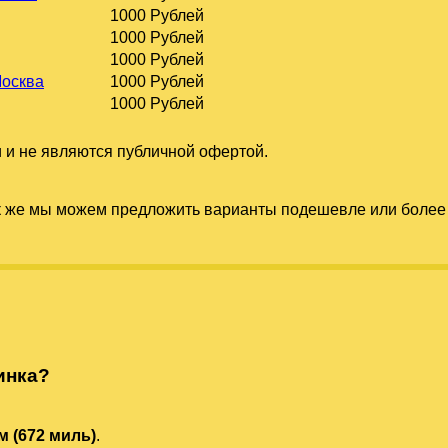
1000 Рублей
1000 Рублей
1000 Рублей
Москва
1000 Рублей
1000 Рублей
 и не являются публичной офертой.
к же мы можем предложить варианты подешевле или более 
инка?
м (672 миль)
.