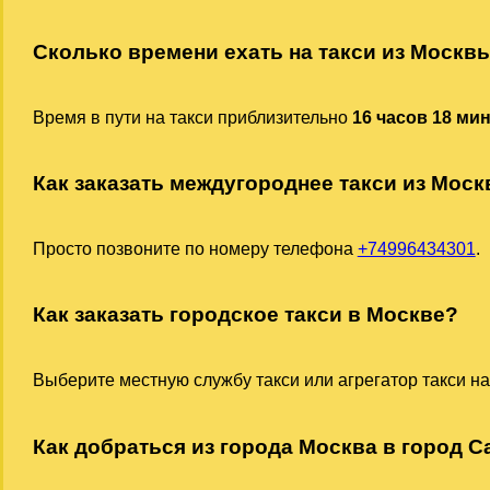
Сколько времени ехать на такси из Москв
Время в пути на такси приблизительно
16 часов 18 ми
Как заказать междугороднее такси из Мос
Просто позвоните по номеру телефона
+74996434301
.
Как заказать городское такси в Москве?
Выберите местную службу такси или агрегатор такси на
Как добраться из города Москва в город Са