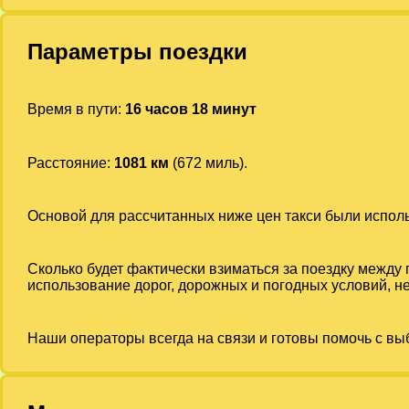
Параметры поездки
Время в пути:
16 часов 18 минут
Расстояние:
1081 км
(672 миль).
Основой для рассчитанных ниже цен такси были испо
Сколько будет фактически взиматься за поездку между
использование дорог, дорожных и погодных условий, не
Наши операторы всегда на связи и готовы помочь с вы