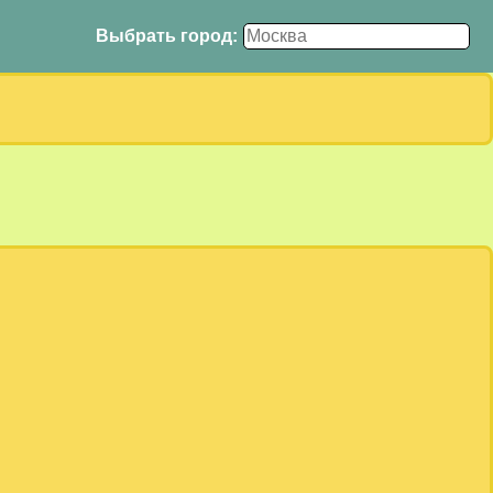
Выбрать город: