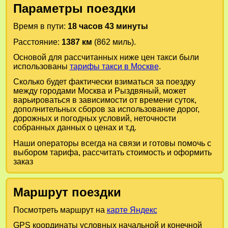
Параметры поездки
Время в пути:
18 часов 43 минуты
Расстояние:
1387 км
(862 миль).
Основой для рассчитанных ниже цен такси были
использованы
тарифы такси в Москве
.
Сколько будет фактически взиматься за поездку
между городами
Москва
и
Рыздвяный
, может
варьироваться в зависимости от времени суток,
дополнительных сборов за использование дорог,
дорожных и погодных условий, неточности
собранных данных о ценах и т.д.
Наши операторы всегда на связи и готовы помочь с
выбором тарифа, рассчитать стоимость и оформить
заказ
Маршрут поездки
Посмотреть маршрут на
карте Яндекс
GPS координаты условных начальной и конечной