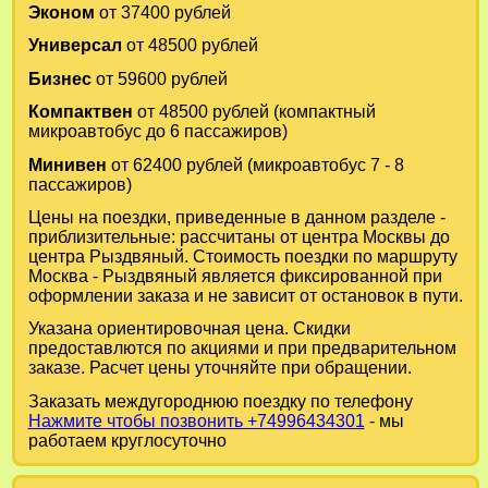
Эконом
от 37400 рублей
Универсал
от 48500 рублей
Бизнес
от 59600 рублей
Компактвен
от 48500 рублей (компактный
микроавтобус до 6 пассажиров)
Минивен
от 62400 рублей (микроавтобус 7 - 8
пассажиров)
Цены на поездки, приведенные в данном разделе -
приблизительные: рассчитаны от центра Москвы до
центра Рыздвяный. Стоимость поездки по маршруту
Москва - Рыздвяный является фиксированной при
оформлении заказа и не зависит от остановок в пути.
Указана ориентировочная цена. Скидки
предоставлются по акциями и при предварительном
заказе. Расчет цены уточняйте при обращении.
Заказать междугороднюю поездку по телефону
Нажмите чтобы позвонить +74996434301
- мы
работаем круглосуточно