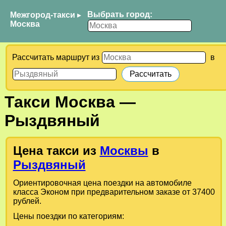
Выбрать город:
Межгород-такси
▸
Москва
Рассчитать маршрут из
в
Такси
Москва
—
Рыздвяный
Цена такси из
Москвы
в
Рыздвяный
Ориентировочная цена поездки на автомобиле
класса Эконом при предварительном заказе от 37400
рублей.
Цены поездки по категориям: