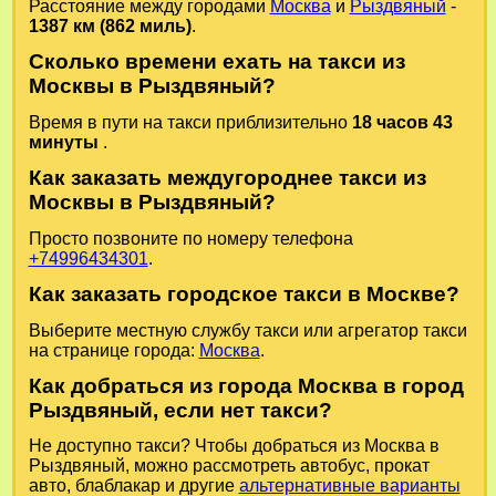
Расстояние между городами
Москва
и
Рыздвяный
-
1387 км (862 миль)
.
Сколько времени ехать на такси из
Москвы в Рыздвяный?
Время в пути на такси приблизительно
18 часов 43
минуты
.
Как заказать междугороднее такси из
Москвы в Рыздвяный?
Просто позвоните по номеру телефона
+74996434301
.
Как заказать городское такси в Москве?
Выберите местную службу такси или агрегатор такси
на странице города:
Москва
.
Как добраться из города Москва в город
Рыздвяный, если нет такси?
Не доступно такси? Чтобы добраться из Москва в
Рыздвяный, можно рассмотреть автобус, прокат
авто, блаблакар и другие
альтернативные варианты