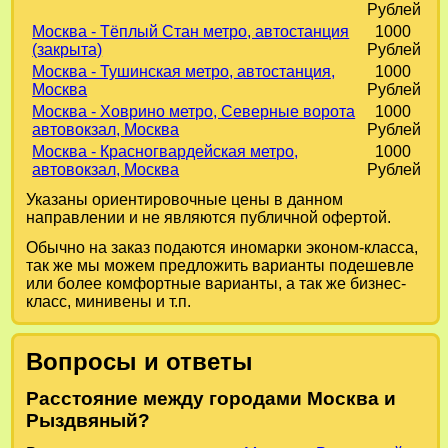
Рублей
Москва - Тёплый Стан метро, автостанция
1000
(закрыта)
Рублей
Москва - Тушинская метро, автостанция,
1000
Москва
Рублей
Москва - Ховрино метро, Северные ворота
1000
автовокзал, Москва
Рублей
Москва - Красногвардейская метро,
1000
автовокзал, Москва
Рублей
Указаны ориентировочные цены в данном
направлении и не являются публичной офертой.
Обычно на заказ подаются иномарки эконом-класса,
так же мы можем предложить варианты подешевле
или более комфортные варианты, а так же бизнес-
класс, минивены и т.п.
Вопросы и ответы
Расстояние между городами Москва и
Рыздвяный?