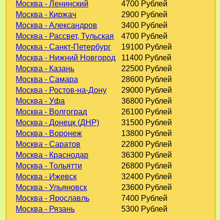
Москва - Ленинский
4700 Рублей
Москва - Киржач
2900 Рублей
Москва - Александров
3400 Рублей
Москва - Рассвет, Тульская
4700 Рублей
Москва - Санкт-Петербург
19100 Рублей
Москва - Нижний Новгород
11400 Рублей
Москва - Казань
22500 Рублей
Москва - Самара
28600 Рублей
Москва - Ростов-на-Дону
29000 Рублей
Москва - Уфа
36800 Рублей
Москва - Волгоград
26100 Рублей
Москва - Донецк (ДНР)
31500 Рублей
Москва - Воронеж
13800 Рублей
Москва - Саратов
22800 Рублей
Москва - Краснодар
36300 Рублей
Москва - Тольятти
26800 Рублей
Москва - Ижевск
32400 Рублей
Москва - Ульяновск
23600 Рублей
Москва - Ярославль
7400 Рублей
Москва - Рязань
5300 Рублей