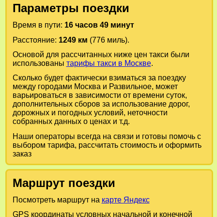
Параметры поездки
Время в пути:
16 часов 49 минут
Расстояние:
1249 км
(776 миль).
Основой для рассчитанных ниже цен такси были
использованы
тарифы такси в Москве
.
Сколько будет фактически взиматься за поездку
между городами
Москва
и
Развильное
, может
варьироваться в зависимости от времени суток,
дополнительных сборов за использование дорог,
дорожных и погодных условий, неточности
собранных данных о ценах и т.д.
Наши операторы всегда на связи и готовы помочь с
выбором тарифа, рассчитать стоимость и оформить
заказ
Маршрут поездки
Посмотреть маршрут на
карте Яндекс
GPS координаты условных начальной и конечной