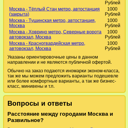
Рублей
Москва - Тёплый Стан метро, автостанция
1000
(закрыта)
Рублей
Москва - Тушинская метро, автостанция,
1000
Москва
Рублей
Москва - Ховрино метро, Северные ворота
1000
автовокзал, Москва
Рублей
Москва - Красногвардейская метро,
1000
автовокзал, Москва
Рублей
Указаны ориентировочные цены в данном
направлении и не являются публичной офертой.
Обычно на заказ подаются иномарки эконом-класса,
так же мы можем предложить варианты подешевле
или более комфортные варианты, а так же бизнес-
класс, минивены и т.п.
Вопросы и ответы
Расстояние между городами Москва и
Развильное?