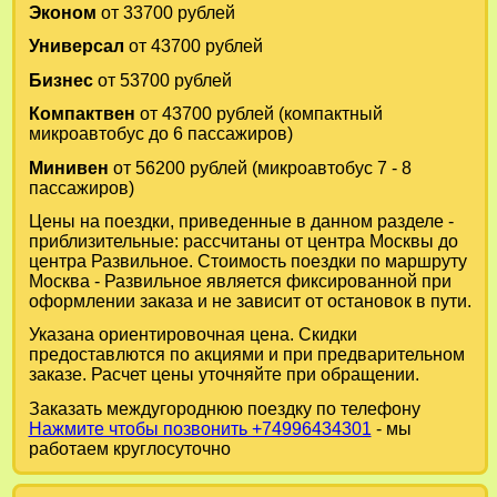
Эконом
от 33700 рублей
Универсал
от 43700 рублей
Бизнес
от 53700 рублей
Компактвен
от 43700 рублей (компактный
микроавтобус до 6 пассажиров)
Минивен
от 56200 рублей (микроавтобус 7 - 8
пассажиров)
Цены на поездки, приведенные в данном разделе -
приблизительные: рассчитаны от центра Москвы до
центра Развильное. Стоимость поездки по маршруту
Москва - Развильное является фиксированной при
оформлении заказа и не зависит от остановок в пути.
Указана ориентировочная цена. Скидки
предоставлются по акциями и при предварительном
заказе. Расчет цены уточняйте при обращении.
Заказать междугороднюю поездку по телефону
Нажмите чтобы позвонить +74996434301
- мы
работаем круглосуточно