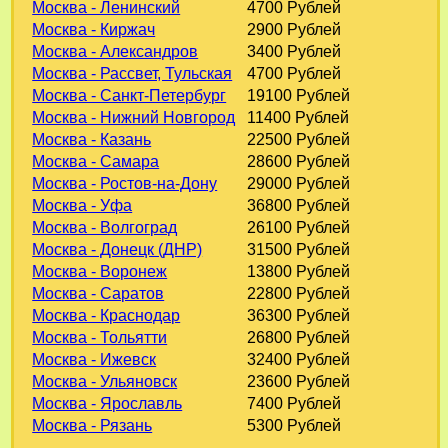
Москва - Ленинский
4700 Рублей
Москва - Киржач
2900 Рублей
Москва - Александров
3400 Рублей
Москва - Рассвет, Тульская
4700 Рублей
Москва - Санкт-Петербург
19100 Рублей
Москва - Нижний Новгород
11400 Рублей
Москва - Казань
22500 Рублей
Москва - Самара
28600 Рублей
Москва - Ростов-на-Дону
29000 Рублей
Москва - Уфа
36800 Рублей
Москва - Волгоград
26100 Рублей
Москва - Донецк (ДНР)
31500 Рублей
Москва - Воронеж
13800 Рублей
Москва - Саратов
22800 Рублей
Москва - Краснодар
36300 Рублей
Москва - Тольятти
26800 Рублей
Москва - Ижевск
32400 Рублей
Москва - Ульяновск
23600 Рублей
Москва - Ярославль
7400 Рублей
Москва - Рязань
5300 Рублей