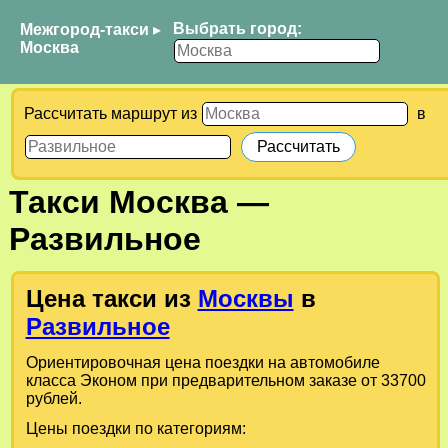
Выбрать город:
Межгород-такси
▸
Москва
Рассчитать маршрут из
в
Такси
Москва
—
Развильное
Цена такси из
Москвы
в
Развильное
Ориентировочная цена поездки на автомобиле
класса Эконом при предварительном заказе от 33700
рублей.
Цены поездки по категориям: