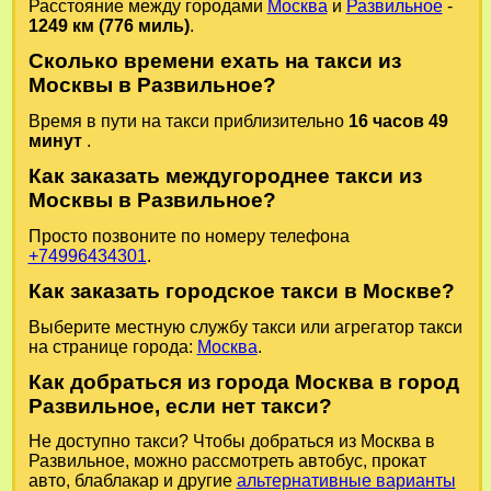
Расстояние между городами
Москва
и
Развильное
-
1249 км (776 миль)
.
Сколько времени ехать на такси из
Москвы в Развильное?
Время в пути на такси приблизительно
16 часов 49
минут
.
Как заказать междугороднее такси из
Москвы в Развильное?
Просто позвоните по номеру телефона
+74996434301
.
Как заказать городское такси в Москве?
Выберите местную службу такси или агрегатор такси
на странице города:
Москва
.
Как добраться из города Москва в город
Развильное, если нет такси?
Не доступно такси? Чтобы добраться из Москва в
Развильное, можно рассмотреть автобус, прокат
авто, блаблакар и другие
альтернативные варианты