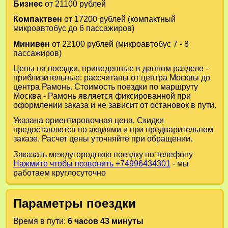
Бизнес
от 21100 рублей
Компактвен
от 17200 рублей (компактный
микроавтобус до 6 пассажиров)
Минивен
от 22100 рублей (микроавтобус 7 - 8
пассажиров)
Цены на поездки, приведенные в данном разделе -
приблизительные: рассчитаны от центра Москвы до
центра Рамонь. Стоимость поездки по маршруту
Москва - Рамонь является фиксированной при
оформлении заказа и не зависит от остановок в пути.
Указана ориентировочная цена. Скидки
предоставлются по акциями и при предварительном
заказе. Расчет цены уточняйте при обращении.
Заказать междугороднюю поездку по телефону
Нажмите чтобы позвонить +74996434301
- мы
работаем круглосуточно
Параметры поездки
Время в пути:
6 часов 43 минуты