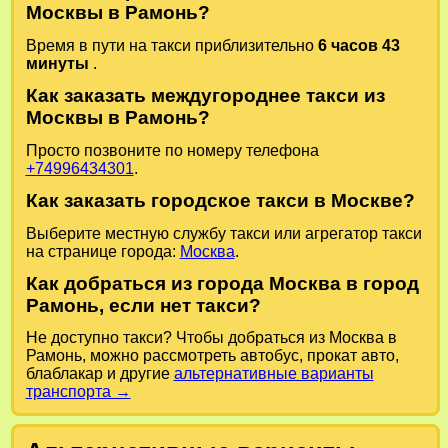
Москвы в Рамонь?
Время в пути на такси приблизительно
6 часов 43
минуты
.
Как заказать междугороднее такси из
Москвы в Рамонь?
Просто позвоните по номеру телефона
+74996434301
.
Как заказать городское такси в Москве?
Выберите местную службу такси или агрегатор такси
на странице города:
Москва
.
Как добраться из города Москва в город
Рамонь, если нет такси?
Не доступно такси? Чтобы добраться из Москва в
Рамонь, можно рассмотреть автобус, прокат авто,
блаблакар и другие
альтернативные варианты
транспорта →