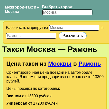
Выбрать город:
Межгород-такси
▸
Москва
Рассчитать маршрут из
в
Такси
Москва
—
Рамонь
Цена такси из
Москвы
в
Рамонь
Ориентировочная цена поездки на автомобиле
класса Эконом при предварительном заказе от 13300
рублей.
Цены поездки по категориям:
Эконом
от 13300 рублей
Универсал
от 17200 рублей