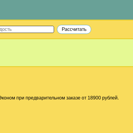
коном при предварительном заказе от 18900 рублей.