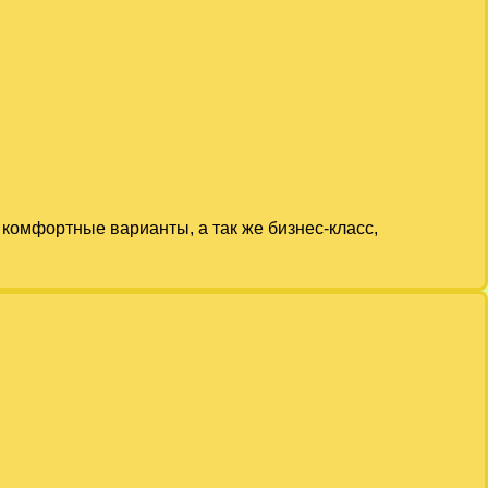
комфортные варианты, а так же бизнес-класс,