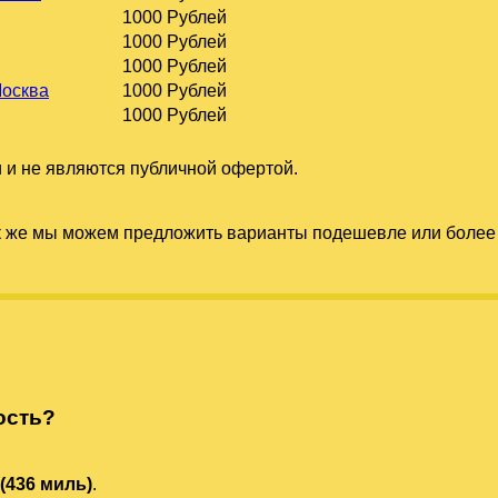
1000 Рублей
1000 Рублей
1000 Рублей
Москва
1000 Рублей
1000 Рублей
 и не являются публичной офертой.
к же мы можем предложить варианты подешевле или более 
ость?
 (436 миль)
.