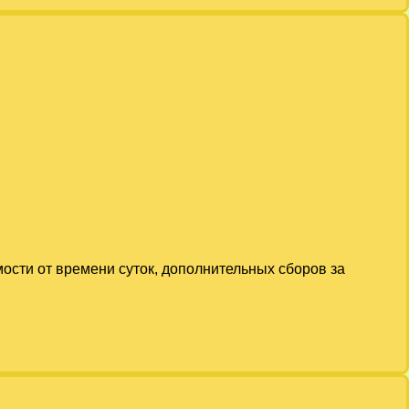
мости от времени суток, дополнительных сборов за