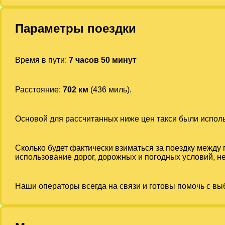
Параметры поездки
Время в пути:
7 часов 50 минут
Расстояние:
702 км
(436 миль).
Основой для рассчитанных ниже цен такси были испо
Сколько будет фактически взиматься за поездку между
использование дорог, дорожных и погодных условий, не
Наши операторы всегда на связи и готовы помочь с вы