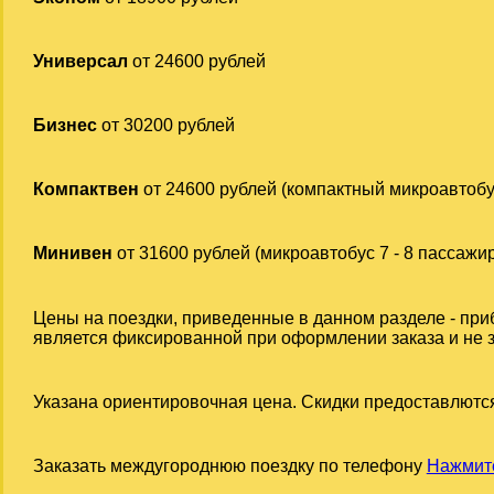
Универсал
от 24600 рублей
Бизнес
от 30200 рублей
Компактвен
от 24600 рублей (компактный микроавтобу
Минивен
от 31600 рублей (микроавтобус 7 - 8 пассажи
Цены на поездки, приведенные в данном разделе - при
является фиксированной при оформлении заказа и не за
Указана ориентировочная цена. Скидки предоставлются
Заказать междугороднюю поездку по телефону
Нажмите