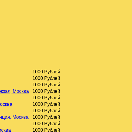
1000 Рублей
1000 Рублей
1000 Рублей
окзал, Москва
1000 Рублей
1000 Рублей
Москва
1000 Рублей
1000 Рублей
нция, Москва
1000 Рублей
1000 Рублей
осква
1000 Рублей