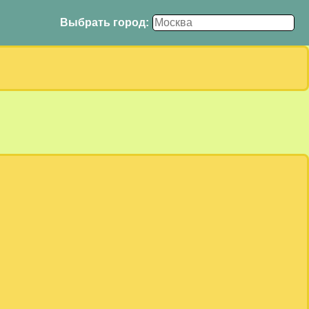
Выбрать город: