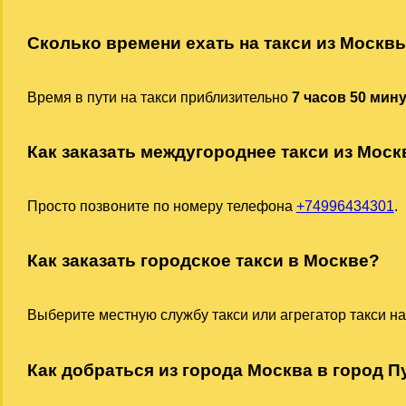
Сколько времени ехать на такси из Москв
Время в пути на такси приблизительно
7 часов 50 мин
Как заказать междугороднее такси из Мос
Просто позвоните по номеру телефона
+74996434301
.
Как заказать городское такси в Москве?
Выберите местную службу такси или агрегатор такси на
Как добраться из города Москва в город Пу