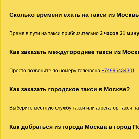
Сколько времени ехать на такси из Москв
Время в пути на такси приблизительно
3 часов 31 мин
Как заказать междугороднее такси из Мос
Просто позвоните по номеру телефона
+74996434301
.
Как заказать городское такси в Москве?
Выберите местную службу такси или агрегатор такси на
Как добраться из города Москва в город По