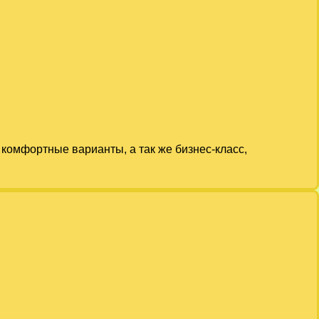
комфортные варианты, а так же бизнес-класс,