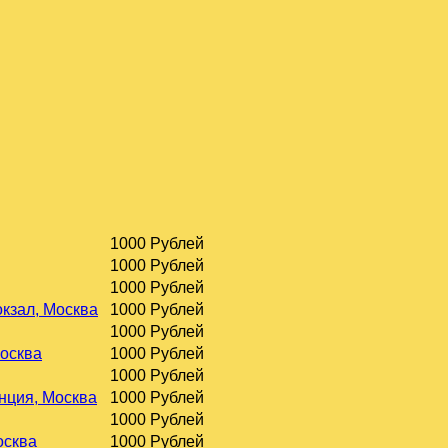
1000 Рублей
1000 Рублей
1000 Рублей
окзал, Москва
1000 Рублей
1000 Рублей
Москва
1000 Рублей
1000 Рублей
нция, Москва
1000 Рублей
1000 Рублей
осква
1000 Рублей