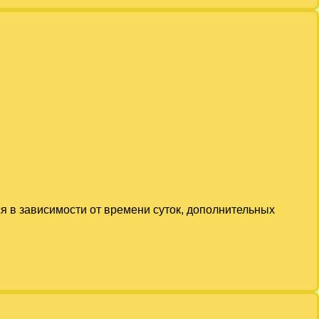
ся в зависимости от времени суток, дополнительных