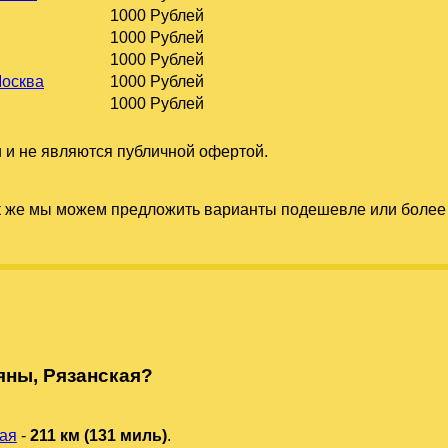
1000 Рублей
1000 Рублей
1000 Рублей
Москва
1000 Рублей
1000 Рублей
 и не являются публичной офертой.
к же мы можем предложить варианты подешевле или более 
яны, Рязанская?
ая
-
211 км (131 миль)
.