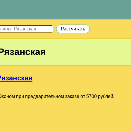
Рязанская
Рязанская
коном при предварительном заказе от 5700 рублей.