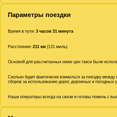
Параметры поездки
Время в пути:
3 часов 31 минута
Расстояние:
211 км
(131 миль).
Основой для рассчитанных ниже цен такси были испо
Сколько будет фактически взиматься за поездку между
сборов за использование дорог, дорожных и погодных у
Наши операторы всегда на связи и готовы помочь с вы