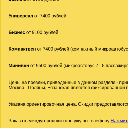
Универсал
от 7400 рублей
Бизнес
от 9100 рублей
Компактвен
от 7400 рублей (компактный микроавтобус
Минивен
от 9500 рублей (микроавтобус 7 - 8 пассажир
Цены на поездки, приведенные в данном разделе - при
Москва - Поляны, Рязанская является фиксированной пр
Указана ориентировочная цена. Скидки предоставлются
Заказать междугороднюю поездку по телефону
Нажмите