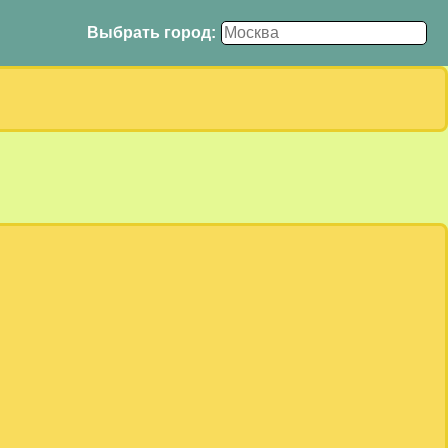
Выбрать город: