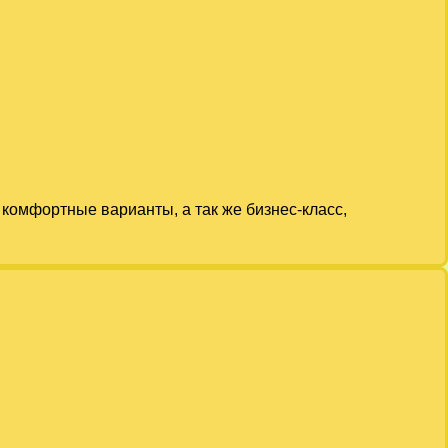
комфортные варианты, а так же бизнес-класс,