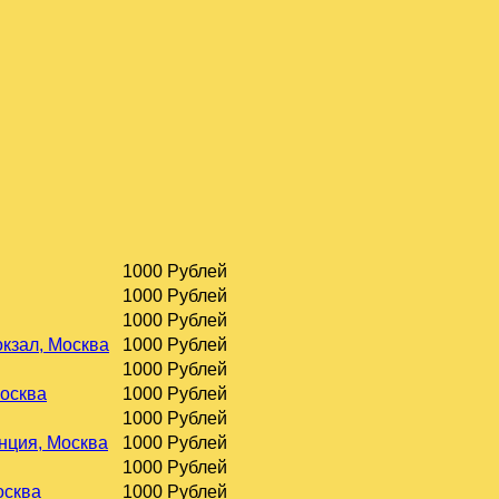
1000 Рублей
1000 Рублей
1000 Рублей
окзал, Москва
1000 Рублей
1000 Рублей
Москва
1000 Рублей
1000 Рублей
нция, Москва
1000 Рублей
1000 Рублей
осква
1000 Рублей