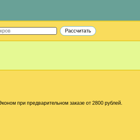
коном при предварительном заказе от 2800 рублей.