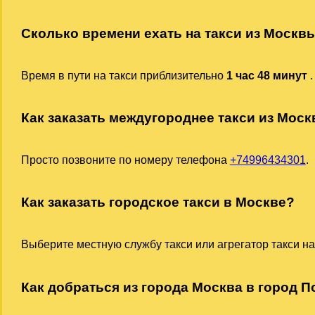
Сколько времени ехать на такси из Москв
Время в пути на такси приблизительно
1 час 48 минут
.
Как заказать междугороднее такси из Мос
Просто позвоните по номеру телефона
+74996434301
.
Как заказать городское такси в Москве?
Выберите местную службу такси или агрегатор такси на
Как добраться из города Москва в город По