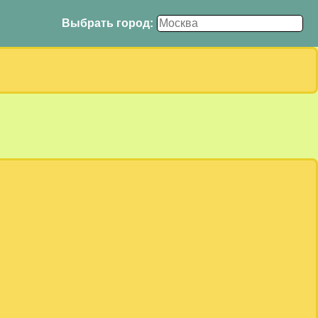
Выбрать город: