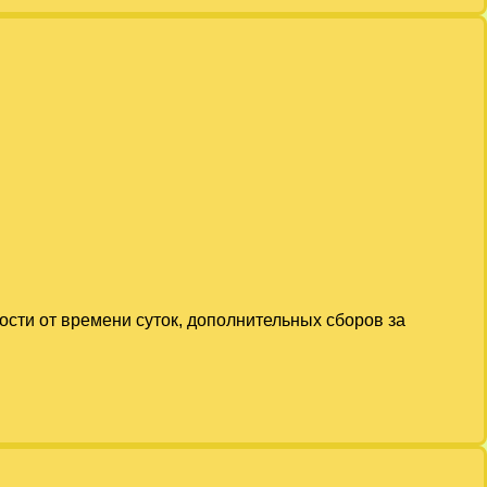
ости от времени суток, дополнительных сборов за