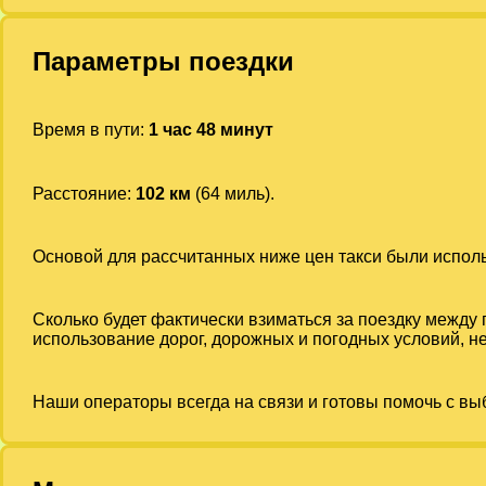
Параметры поездки
Время в пути:
1 час 48 минут
Расстояние:
102 км
(64 миль).
Основой для рассчитанных ниже цен такси были испо
Сколько будет фактически взиматься за поездку между
использование дорог, дорожных и погодных условий, не
Наши операторы всегда на связи и готовы помочь с вы