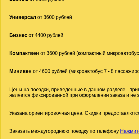
Универсал
от 3600 рублей
Бизнес
от 4400 рублей
Компактвен
от 3600 рублей (компактный микроавтобус
Минивен
от 4600 рублей (микроавтобус 7 - 8 пассажир
Цены на поездки, приведенные в данном разделе - при
является фиксированной при оформлении заказа и не за
Указана ориентировочная цена. Скидки предоставлются
Заказать междугороднюю поездку по телефону
Нажмите