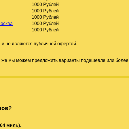
1000 Рублей
1000 Рублей
1000 Рублей
Москва
1000 Рублей
1000 Рублей
 и не являются публичной офертой.
к же мы можем предложить варианты подешевле или более 
ров?
(64 миль)
.