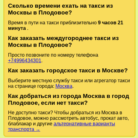
Сколько времени ехать на такси из
Москвы в Плодовое?
Время в пути на такси приблизительно
9 часов 21
минута
.
Как заказать междугороднее такси из
Москвы в Плодовое?
Просто позвоните по номеру телефона
+74996434301
.
Как заказать городское такси в Москве?
Выберите местную службу такси или агрегатор такси
на странице города:
Москва
.
Как добраться из города Москва в город
Плодовое, если нет такси?
Не доступно такси? Чтобы добраться из Москва в
Плодовое, можно рассмотреть автобус, прокат авто,
блаблакар и другие
альтернативные варианты
транспорта →