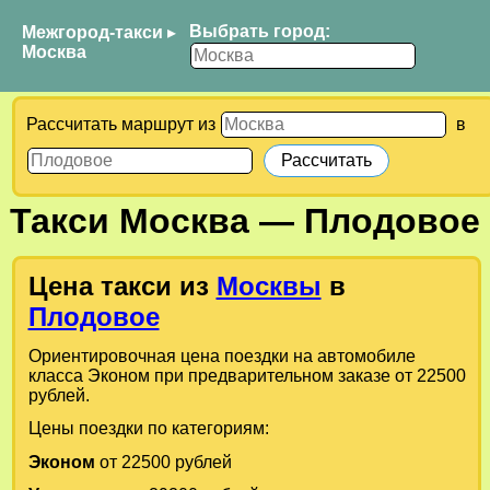
Выбрать город:
Межгород-такси
▸
Москва
Рассчитать маршрут из
в
Такси
Москва
—
Плодовое
Цена такси из
Москвы
в
Плодовое
Ориентировочная цена поездки на автомобиле
класса Эконом при предварительном заказе от 22500
рублей.
Цены поездки по категориям:
Эконом
от 22500 рублей