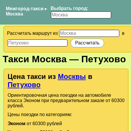
Выбрать город:
Межгород-такси
▸
Москва
Рассчитать маршрут из
в
Такси
Москва
—
Петухово
Цена такси из
Москвы
в
Петухово
Ориентировочная цена поездки на автомобиле
класса Эконом при предварительном заказе от 60300
рублей.
Цены поездки по категориям:
Эконом
от 60300 рублей