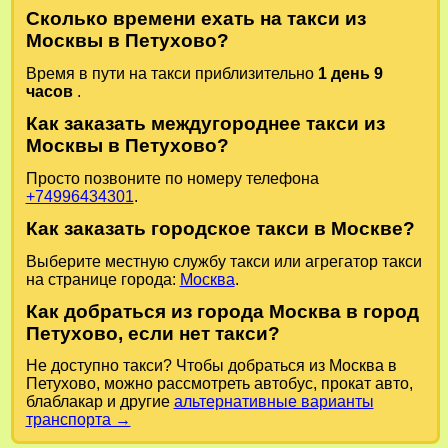
Сколько времени ехать на такси из
Москвы в Петухово?
Время в пути на такси приблизительно
1 день 9
часов
.
Как заказать междугороднее такси из
Москвы в Петухово?
Просто позвоните по номеру телефона
+74996434301
.
Как заказать городское такси в Москве?
Выберите местную службу такси или агрегатор такси
на странице города:
Москва
.
Как добраться из города Москва в город
Петухово, если нет такси?
Не доступно такси? Чтобы добраться из Москва в
Петухово, можно рассмотреть автобус, прокат авто,
блаблакар и другие
альтернативные варианты
транспорта →