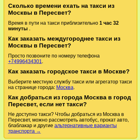
Сколько времени ехать на такси из
Москвы в Пересвет?
Время в пути на такси приблизительно
1 час 32
минуты
.
Как заказать междугороднее такси из
Москвы в Пересвет?
Просто позвоните по номеру телефона
+74996434301
.
Как заказать городское такси в Москве?
Выберите местную службу такси или агрегатор такси
на странице города:
Москва
.
Как добраться из города Москва в город
Пересвет, если нет такси?
Не доступно такси? Чтобы добраться из Москва в
Пересвет, можно рассмотреть автобус, прокат авто,
блаблакар и другие
альтернативные варианты
транспорта →