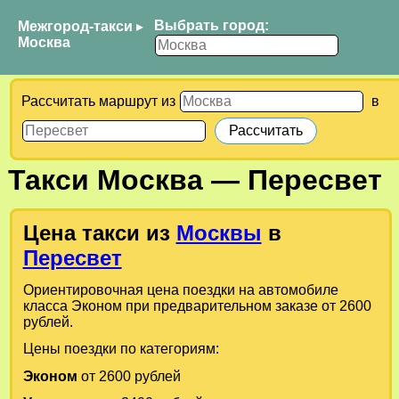
Выбрать город:
Межгород-такси
▸
Москва
Рассчитать маршрут из
в
Такси
Москва
—
Пересвет
Цена такси из
Москвы
в
Пересвет
Ориентировочная цена поездки на автомобиле
класса Эконом при предварительном заказе от 2600
рублей.
Цены поездки по категориям:
Эконом
от 2600 рублей