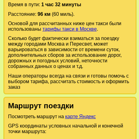
Время в пути:
1 час 32 минуты
Расстояние:
96 км
(60 миль).
Основой для рассчитанных ниже цен такси были
использованы
тарифы такси в Москве
.
Сколько будет фактически взиматься за поездку
между городами
Москва
и
Пересвет
, может
варьироваться в зависимости от времени суток,
дополнительных сборов за использование дорог,
дорожных и погодных условий, неточности
собранных данных о ценах и т.д.
Наши операторы всегда на связи и готовы помочь с
выбором тарифа, рассчитать стоимость и оформить
заказ
Маршрут поездки
Посмотреть маршрут на
карте Яндекс
GPS координаты условных начальной и конечной
точки маршрута: