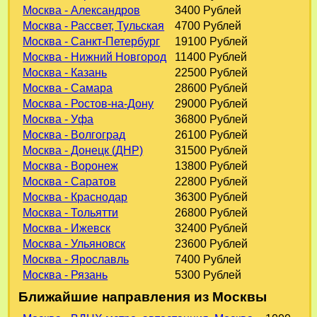
Москва - Александров
3400 Рублей
Москва - Рассвет, Тульская
4700 Рублей
Москва - Санкт-Петербург
19100 Рублей
Москва - Нижний Новгород
11400 Рублей
Москва - Казань
22500 Рублей
Москва - Самара
28600 Рублей
Москва - Ростов-на-Дону
29000 Рублей
Москва - Уфа
36800 Рублей
Москва - Волгоград
26100 Рублей
Москва - Донецк (ДНР)
31500 Рублей
Москва - Воронеж
13800 Рублей
Москва - Саратов
22800 Рублей
Москва - Краснодар
36300 Рублей
Москва - Тольятти
26800 Рублей
Москва - Ижевск
32400 Рублей
Москва - Ульяновск
23600 Рублей
Москва - Ярославль
7400 Рублей
Москва - Рязань
5300 Рублей
Ближайшие направления из Москвы