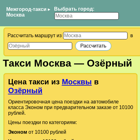
Выбрать город:
Межгород-такси
▸
Москва
Рассчитать маршрут из
в
Такси
Москва
—
Озёрный
Цена такси из
Москвы
в
Озёрный
Ориентировочная цена поездки на автомобиле
класса Эконом при предварительном заказе от 10100
рублей.
Цены поездки по категориям:
Эконом
от 10100 рублей