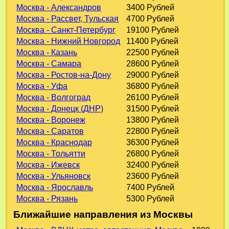
Москва - Александров
3400 Рублей
Москва - Рассвет, Тульская
4700 Рублей
Москва - Санкт-Петербург
19100 Рублей
Москва - Нижний Новгород
11400 Рублей
Москва - Казань
22500 Рублей
Москва - Самара
28600 Рублей
Москва - Ростов-на-Дону
29000 Рублей
Москва - Уфа
36800 Рублей
Москва - Волгоград
26100 Рублей
Москва - Донецк (ДНР)
31500 Рублей
Москва - Воронеж
13800 Рублей
Москва - Саратов
22800 Рублей
Москва - Краснодар
36300 Рублей
Москва - Тольятти
26800 Рублей
Москва - Ижевск
32400 Рублей
Москва - Ульяновск
23600 Рублей
Москва - Ярославль
7400 Рублей
Москва - Рязань
5300 Рублей
Ближайшие направления из Москвы