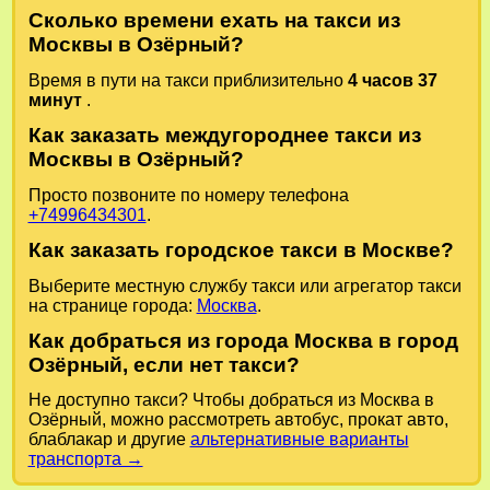
Сколько времени ехать на такси из
Москвы в Озёрный?
Время в пути на такси приблизительно
4 часов 37
минут
.
Как заказать междугороднее такси из
Москвы в Озёрный?
Просто позвоните по номеру телефона
+74996434301
.
Как заказать городское такси в Москве?
Выберите местную службу такси или агрегатор такси
на странице города:
Москва
.
Как добраться из города Москва в город
Озёрный, если нет такси?
Не доступно такси? Чтобы добраться из Москва в
Озёрный, можно рассмотреть автобус, прокат авто,
блаблакар и другие
альтернативные варианты
транспорта →