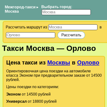
Выбрать город:
Межгород-такси
▸
Москва
Рассчитать маршрут из
в
Такси
Москва
—
Орлово
Цена такси из
Москвы
в
Орлово
Ориентировочная цена поездки на автомобиле
класса Эконом при предварительном заказе от 14500
рублей.
Цены поездки по категориям:
Эконом
от 14500 рублей
Универсал
от 18800 рублей