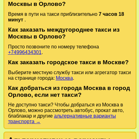
Москвы в Орлово?
Время в пути на такси приблизительно
7 часов 18
минут
.
Как заказать междугороднее такси из
Москвы в Орлово?
Просто позвоните по номеру телефона
+74996434301
.
Как заказать городское такси в Москве?
Выберите местную службу такси или агрегатор такси
на странице города:
Москва
.
Как добраться из города Москва в город
Орлово, если нет такси?
Не доступно такси? Чтобы добраться из Москва в
Орлово, можно рассмотреть автобус, прокат авто,
блаблакар и другие
альтернативные варианты
транспорта →