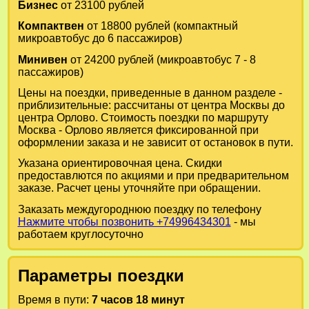
Бизнес
от 23100 рублей
Компактвен
от 18800 рублей (компактный
микроавтобус до 6 пассажиров)
Минивен
от 24200 рублей (микроавтобус 7 - 8
пассажиров)
Цены на поездки, приведенные в данном разделе -
приблизительные: рассчитаны от центра Москвы до
центра Орлово. Стоимость поездки по маршруту
Москва - Орлово является фиксированной при
оформлении заказа и не зависит от остановок в пути.
Указана ориентировочная цена. Скидки
предоставлются по акциями и при предварительном
заказе. Расчет цены уточняйте при обращении.
Заказать междугороднюю поездку по телефону
Нажмите чтобы позвонить +74996434301
- мы
работаем круглосуточно
Параметры поездки
Время в пути:
7 часов 18 минут