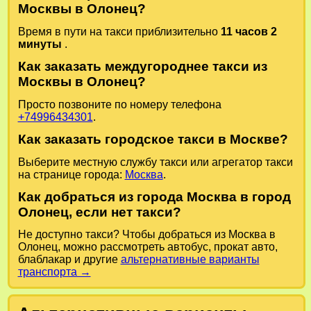
Москвы в Олонец?
Время в пути на такси приблизительно
11 часов 2
минуты
.
Как заказать междугороднее такси из
Москвы в Олонец?
Просто позвоните по номеру телефона
+74996434301
.
Как заказать городское такси в Москве?
Выберите местную службу такси или агрегатор такси
на странице города:
Москва
.
Как добраться из города Москва в город
Олонец, если нет такси?
Не доступно такси? Чтобы добраться из Москва в
Олонец, можно рассмотреть автобус, прокат авто,
блаблакар и другие
альтернативные варианты
транспорта →