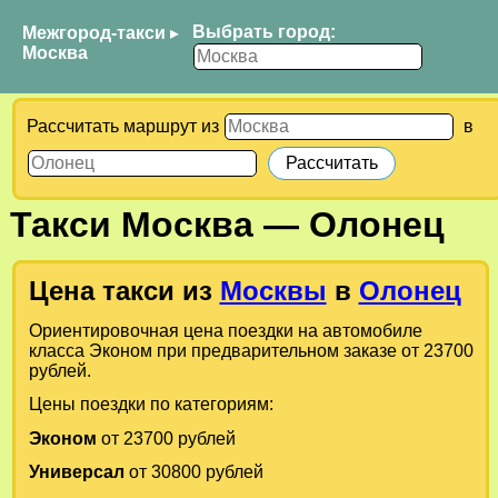
Выбрать город:
Межгород-такси
▸
Москва
Рассчитать маршрут из
в
Такси
Москва
—
Олонец
Цена такси из
Москвы
в
Олонец
Ориентировочная цена поездки на автомобиле
класса Эконом при предварительном заказе от 23700
рублей.
Цены поездки по категориям:
Эконом
от 23700 рублей
Универсал
от 30800 рублей