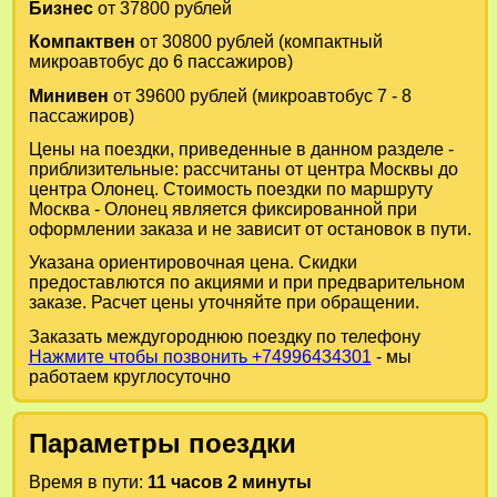
Бизнес
от 37800 рублей
Компактвен
от 30800 рублей (компактный
микроавтобус до 6 пассажиров)
Минивен
от 39600 рублей (микроавтобус 7 - 8
пассажиров)
Цены на поездки, приведенные в данном разделе -
приблизительные: рассчитаны от центра Москвы до
центра Олонец. Стоимость поездки по маршруту
Москва - Олонец является фиксированной при
оформлении заказа и не зависит от остановок в пути.
Указана ориентировочная цена. Скидки
предоставлются по акциями и при предварительном
заказе. Расчет цены уточняйте при обращении.
Заказать междугороднюю поездку по телефону
Нажмите чтобы позвонить +74996434301
- мы
работаем круглосуточно
Параметры поездки
Время в пути:
11 часов 2 минуты