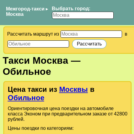
Выбрать город:
Межгород-такси
▸
Москва
Рассчитать маршрут из
в
Такси
Москва
—
Обильное
Цена такси из
Москвы
в
Обильное
Ориентировочная цена поездки на автомобиле
класса Эконом при предварительном заказе от 42800
рублей.
Цены поездки по категориям: