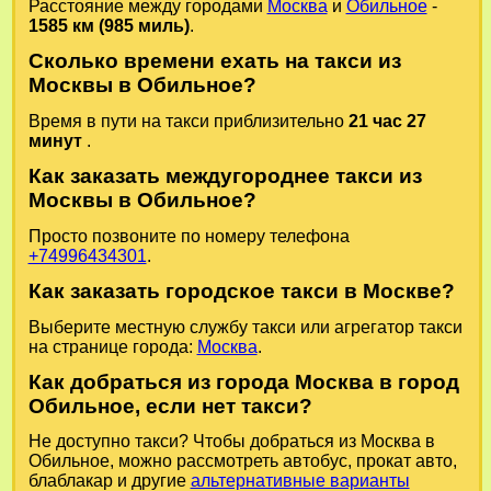
Расстояние между городами
Москва
и
Обильное
-
1585 км (985 миль)
.
Сколько времени ехать на такси из
Москвы в Обильное?
Время в пути на такси приблизительно
21 час 27
минут
.
Как заказать междугороднее такси из
Москвы в Обильное?
Просто позвоните по номеру телефона
+74996434301
.
Как заказать городское такси в Москве?
Выберите местную службу такси или агрегатор такси
на странице города:
Москва
.
Как добраться из города Москва в город
Обильное, если нет такси?
Не доступно такси? Чтобы добраться из Москва в
Обильное, можно рассмотреть автобус, прокат авто,
блаблакар и другие
альтернативные варианты