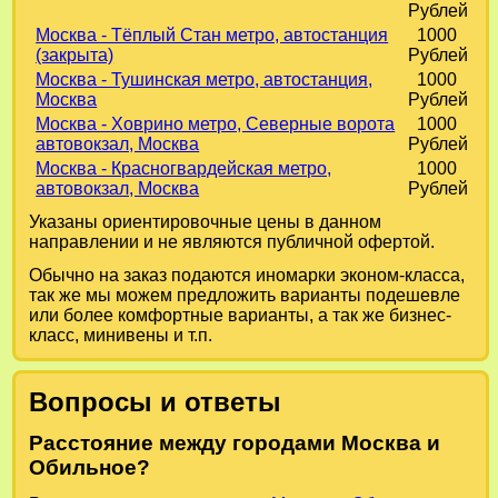
Рублей
Москва - Тёплый Стан метро, автостанция
1000
(закрыта)
Рублей
Москва - Тушинская метро, автостанция,
1000
Москва
Рублей
Москва - Ховрино метро, Северные ворота
1000
автовокзал, Москва
Рублей
Москва - Красногвардейская метро,
1000
автовокзал, Москва
Рублей
Указаны ориентировочные цены в данном
направлении и не являются публичной офертой.
Обычно на заказ подаются иномарки эконом-класса,
так же мы можем предложить варианты подешевле
или более комфортные варианты, а так же бизнес-
класс, минивены и т.п.
Вопросы и ответы
Расстояние между городами Москва и
Обильное?