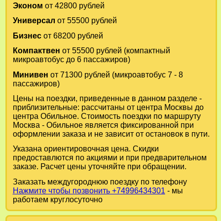
Эконом
от 42800 рублей
Универсал
от 55500 рублей
Бизнес
от 68200 рублей
Компактвен
от 55500 рублей (компактный
микроавтобус до 6 пассажиров)
Минивен
от 71300 рублей (микроавтобус 7 - 8
пассажиров)
Цены на поездки, приведенные в данном разделе -
приблизительные: рассчитаны от центра Москвы до
центра Обильное. Стоимость поездки по маршруту
Москва - Обильное является фиксированной при
оформлении заказа и не зависит от остановок в пути.
Указана ориентировочная цена. Скидки
предоставлются по акциями и при предварительном
заказе. Расчет цены уточняйте при обращении.
Заказать междугороднюю поездку по телефону
Нажмите чтобы позвонить +74996434301
- мы
работаем круглосуточно