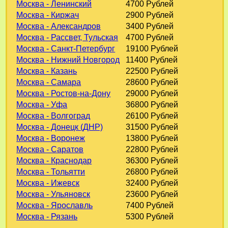
Москва - Ленинский
4700 Рублей
Москва - Киржач
2900 Рублей
Москва - Александров
3400 Рублей
Москва - Рассвет, Тульская
4700 Рублей
Москва - Санкт-Петербург
19100 Рублей
Москва - Нижний Новгород
11400 Рублей
Москва - Казань
22500 Рублей
Москва - Самара
28600 Рублей
Москва - Ростов-на-Дону
29000 Рублей
Москва - Уфа
36800 Рублей
Москва - Волгоград
26100 Рублей
Москва - Донецк (ДНР)
31500 Рублей
Москва - Воронеж
13800 Рублей
Москва - Саратов
22800 Рублей
Москва - Краснодар
36300 Рублей
Москва - Тольятти
26800 Рублей
Москва - Ижевск
32400 Рублей
Москва - Ульяновск
23600 Рублей
Москва - Ярославль
7400 Рублей
Москва - Рязань
5300 Рублей