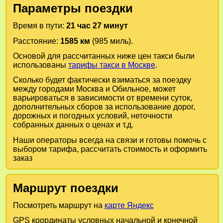
Параметры поездки
Время в пути:
21 час 27 минут
Расстояние:
1585 км
(985 миль).
Основой для рассчитанных ниже цен такси были
использованы
тарифы такси в Москве
.
Сколько будет фактически взиматься за поездку
между городами
Москва
и
Обильное
, может
варьироваться в зависимости от времени суток,
дополнительных сборов за использование дорог,
дорожных и погодных условий, неточности
собранных данных о ценах и т.д.
Наши операторы всегда на связи и готовы помочь с
выбором тарифа, рассчитать стоимость и оформить
заказ
Маршрут поездки
Посмотреть маршрут на
карте Яндекс
GPS координаты условных начальной и конечной