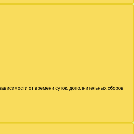
 зависимости от времени суток, дополнительных сборов