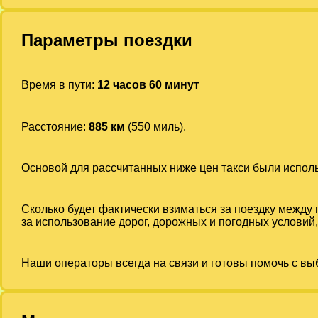
Параметры поездки
Время в пути:
12 часов 60 минут
Расстояние:
885 км
(550 миль).
Основой для рассчитанных ниже цен такси были испо
Сколько будет фактически взиматься за поездку между
за использование дорог, дорожных и погодных условий,
Наши операторы всегда на связи и готовы помочь с вы