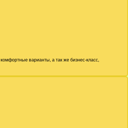
комфортные варианты, а так же бизнес-класс,