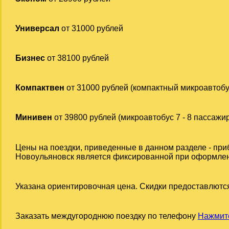
Универсал
от 31000 рублей
Бизнес
от 38100 рублей
Компактвен
от 31000 рублей (компактный микроавтобу
Минивен
от 39800 рублей (микроавтобус 7 - 8 пассажи
Цены на поездки, приведенные в данном разделе - при
Новоульяновск является фиксированной при оформлении
Указана ориентировочная цена. Скидки предоставлются
Заказать междугороднюю поездку по телефону
Нажмите