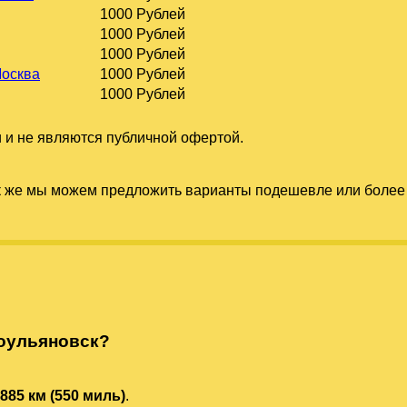
1000 Рублей
1000 Рублей
1000 Рублей
Москва
1000 Рублей
1000 Рублей
 и не являются публичной офертой.
к же мы можем предложить варианты подешевле или более 
оульяновск?
885 км (550 миль)
.