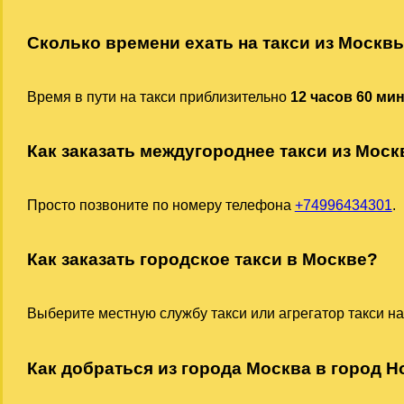
Сколько времени ехать на такси из Москв
Время в пути на такси приблизительно
12 часов 60 ми
Как заказать междугороднее такси из Мос
Просто позвоните по номеру телефона
+74996434301
.
Как заказать городское такси в Москве?
Выберите местную службу такси или агрегатор такси на
Как добраться из города Москва в город Н