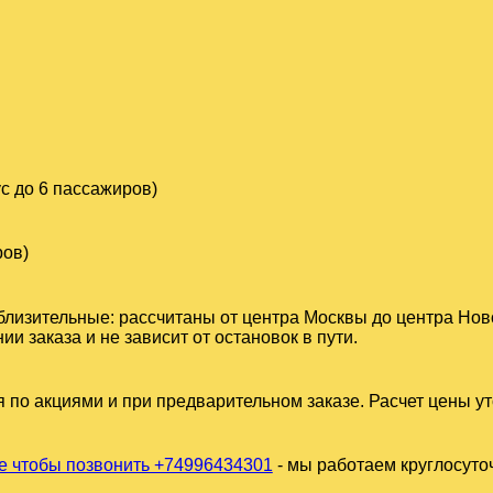
с до 6 пассажиров)
ров)
близительные: рассчитаны от центра Москвы до центра Нов
 заказа и не зависит от остановок в пути.
 по акциями и при предварительном заказе. Расчет цены у
 чтобы позвонить +74996434301
- мы работаем круглосуто