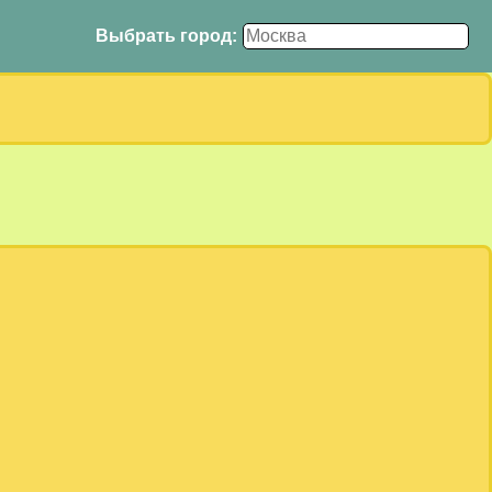
Выбрать город: