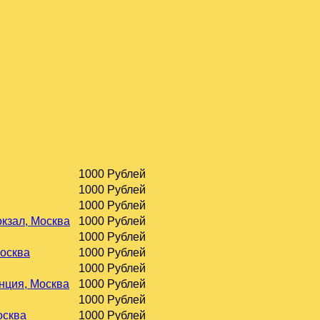
1000 Рублей
1000 Рублей
1000 Рублей
окзал, Москва
1000 Рублей
1000 Рублей
Москва
1000 Рублей
1000 Рублей
нция, Москва
1000 Рублей
1000 Рублей
осква
1000 Рублей