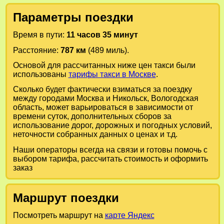
Параметры поездки
Время в пути:
11 часов 35 минут
Расстояние:
787 км
(489 миль).
Основой для рассчитанных ниже цен такси были
использованы
тарифы такси в Москве
.
Сколько будет фактически взиматься за поездку
между городами
Москва
и
Никольск, Вологодская
область
, может варьироваться в зависимости от
времени суток, дополнительных сборов за
использование дорог, дорожных и погодных условий,
неточности собранных данных о ценах и т.д.
Наши операторы всегда на связи и готовы помочь с
выбором тарифа, рассчитать стоимость и оформить
заказ
Маршрут поездки
Посмотреть маршрут на
карте Яндекс