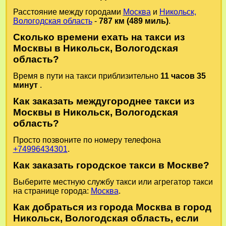
Расстояние между городами
Москва
и
Никольск,
Вологодская область
-
787 км (489 миль)
.
Сколько времени ехать на такси из
Москвы в Никольск, Вологодская
область?
Время в пути на такси приблизительно
11 часов 35
минут
.
Как заказать междугороднее такси из
Москвы в Никольск, Вологодская
область?
Просто позвоните по номеру телефона
+74996434301
.
Как заказать городское такси в Москве?
Выберите местную службу такси или агрегатор такси
на странице города:
Москва
.
Как добраться из города Москва в город
Никольск, Вологодская область, если