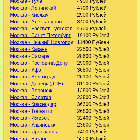
Москва - Тула
4900 Рублей
Москва - Ленинский
4700 Рублей
Москва - Киржач
2900 Рублей
Москва - Александров
3400 Рублей
Москва - Рассвет, Тульская
4700 Рублей
Москва - Санкт-Петербург
19100 Рублей
Москва - Нижний Новгород
11400 Рублей
Москва - Казань
22500 Рублей
Москва - Самара
28600 Рублей
Москва - Ростов-на-Дону
29000 Рублей
Москва - Уфа
36800 Рублей
Москва - Волгоград
26100 Рублей
Москва - Донецк (ДНР)
31500 Рублей
Москва - Воронеж
13800 Рублей
Москва - Саратов
22800 Рублей
Москва - Краснодар
36300 Рублей
Москва - Тольятти
26800 Рублей
Москва - Ижевск
32400 Рублей
Москва - Ульяновск
23600 Рублей
Москва - Ярославль
7400 Рублей
Москва - Рязань
5300 Рублей