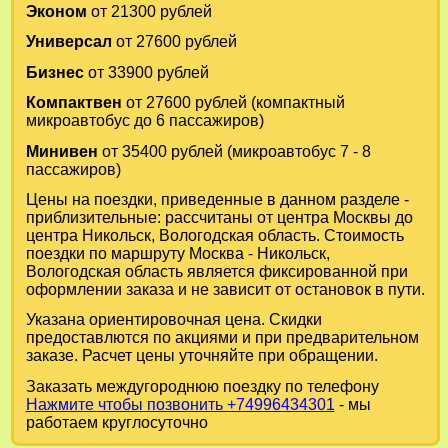
Эконом
от 21300 рублей
Универсал
от 27600 рублей
Бизнес
от 33900 рублей
Компактвен
от 27600 рублей (компактный
микроавтобус до 6 пассажиров)
Минивен
от 35400 рублей (микроавтобус 7 - 8
пассажиров)
Цены на поездки, приведенные в данном разделе -
приблизительные: рассчитаны от центра Москвы до
центра Никольск, Вологодская область. Стоимость
поездки по маршруту Москва - Никольск,
Вологодская область является фиксированной при
оформлении заказа и не зависит от остановок в пути.
Указана ориентировочная цена. Скидки
предоставлются по акциями и при предварительном
заказе. Расчет цены уточняйте при обращении.
Заказать междугороднюю поездку по телефону
Нажмите чтобы позвонить +74996434301
- мы
работаем круглосуточно