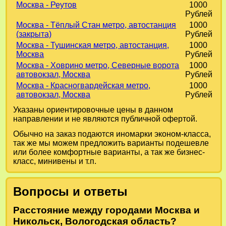
Москва - Реутов
1000
Рублей
Москва - Тёплый Стан метро, автостанция
1000
(закрыта)
Рублей
Москва - Тушинская метро, автостанция,
1000
Москва
Рублей
Москва - Ховрино метро, Северные ворота
1000
автовокзал, Москва
Рублей
Москва - Красногвардейская метро,
1000
автовокзал, Москва
Рублей
Указаны ориентировочные цены в данном
направлении и не являются публичной офертой.
Обычно на заказ подаются иномарки эконом-класса,
так же мы можем предложить варианты подешевле
или более комфортные варианты, а так же бизнес-
класс, минивены и т.п.
Вопросы и ответы
Расстояние между городами Москва и
Никольск, Вологодская область?