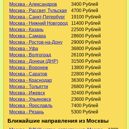
Москва - Александров
3400 Рублей
Москва - Рассвет, Тульская
4700 Рублей
Москва - Санкт-Петербург
19100 Рублей
Москва - Нижний Новгород
11400 Рублей
Москва - Казань
22500 Рублей
Москва - Самара
28600 Рублей
Москва - Ростов-на-Дону
29000 Рублей
Москва - Уфа
36800 Рублей
Москва - Волгоград
26100 Рублей
Москва - Донецк (ДНР)
31500 Рублей
Москва - Воронеж
13800 Рублей
Москва - Саратов
22800 Рублей
Москва - Краснодар
36300 Рублей
Москва - Тольятти
26800 Рублей
Москва - Ижевск
32400 Рублей
Москва - Ульяновск
23600 Рублей
Москва - Ярославль
7400 Рублей
Москва - Рязань
5300 Рублей
Ближайшие направления из Москвы