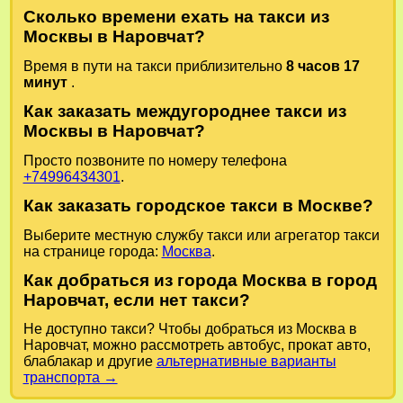
Сколько времени ехать на такси из
Москвы в Наровчат?
Время в пути на такси приблизительно
8 часов 17
минут
.
Как заказать междугороднее такси из
Москвы в Наровчат?
Просто позвоните по номеру телефона
+74996434301
.
Как заказать городское такси в Москве?
Выберите местную службу такси или агрегатор такси
на странице города:
Москва
.
Как добраться из города Москва в город
Наровчат, если нет такси?
Не доступно такси? Чтобы добраться из Москва в
Наровчат, можно рассмотреть автобус, прокат авто,
блаблакар и другие
альтернативные варианты
транспорта →