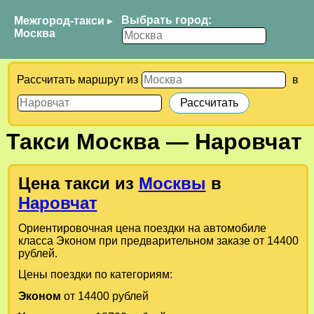
Выбрать город:
Межгород-такси
▸
Москва
Рассчитать маршрут из
в
Такси
Москва
—
Наровчат
Цена такси из
Москвы
в
Наровчат
Ориентировочная цена поездки на автомобиле
класса Эконом при предварительном заказе от 14400
рублей.
Цены поездки по категориям:
Эконом
от 14400 рублей