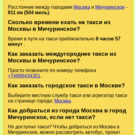
Расстояние между городами
Москва
и
Мичуринское
-
811 км (504 миль)
.
Сколько времени ехать на такси из
Москвы в Мичуринское?
Время в пути на такси приблизительно
8 часов 57
минут
.
Как заказать междугороднее такси из
Москвы в Мичуринское?
Просто позвоните по номеру телефона
+74996434301
.
Как заказать городское такси в Москве?
Выберите местную службу такси или агрегатор такси
на странице города:
Москва
.
Как добраться из города Москва в город
Мичуринское, если нет такси?
Не доступно такси? Чтобы добраться из Москва в
Мичуринское, можно рассмотреть автобус, прокат