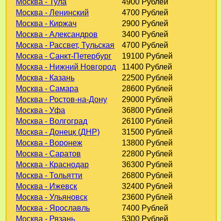
Москва - Тула
4900 Рублей
Москва - Ленинский
4700 Рублей
Москва - Киржач
2900 Рублей
Москва - Александров
3400 Рублей
Москва - Рассвет, Тульская
4700 Рублей
Москва - Санкт-Петербург
19100 Рублей
Москва - Нижний Новгород
11400 Рублей
Москва - Казань
22500 Рублей
Москва - Самара
28600 Рублей
Москва - Ростов-на-Дону
29000 Рублей
Москва - Уфа
36800 Рублей
Москва - Волгоград
26100 Рублей
Москва - Донецк (ДНР)
31500 Рублей
Москва - Воронеж
13800 Рублей
Москва - Саратов
22800 Рублей
Москва - Краснодар
36300 Рублей
Москва - Тольятти
26800 Рублей
Москва - Ижевск
32400 Рублей
Москва - Ульяновск
23600 Рублей
Москва - Ярославль
7400 Рублей
Москва - Рязань
5300 Рублей