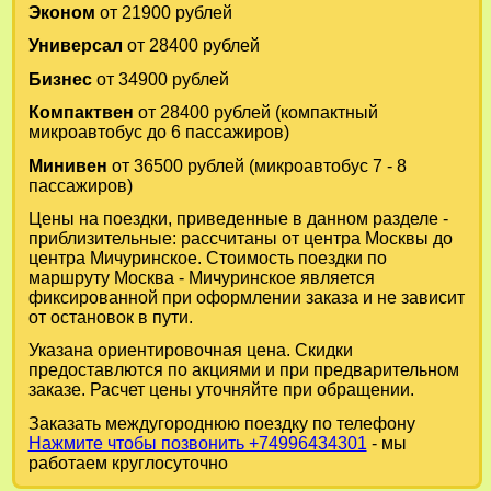
Эконом
от 21900 рублей
Универсал
от 28400 рублей
Бизнес
от 34900 рублей
Компактвен
от 28400 рублей (компактный
микроавтобус до 6 пассажиров)
Минивен
от 36500 рублей (микроавтобус 7 - 8
пассажиров)
Цены на поездки, приведенные в данном разделе -
приблизительные: рассчитаны от центра Москвы до
центра Мичуринское. Стоимость поездки по
маршруту Москва - Мичуринское является
фиксированной при оформлении заказа и не зависит
от остановок в пути.
Указана ориентировочная цена. Скидки
предоставлются по акциями и при предварительном
заказе. Расчет цены уточняйте при обращении.
Заказать междугороднюю поездку по телефону
Нажмите чтобы позвонить +74996434301
- мы
работаем круглосуточно