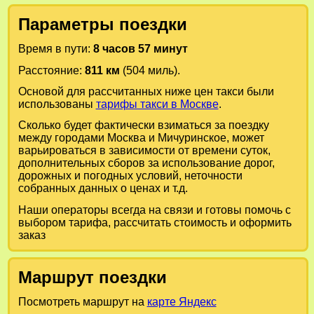
Параметры поездки
Время в пути:
8 часов 57 минут
Расстояние:
811 км
(504 миль).
Основой для рассчитанных ниже цен такси были
использованы
тарифы такси в Москве
.
Сколько будет фактически взиматься за поездку
между городами
Москва
и
Мичуринское
, может
варьироваться в зависимости от времени суток,
дополнительных сборов за использование дорог,
дорожных и погодных условий, неточности
собранных данных о ценах и т.д.
Наши операторы всегда на связи и готовы помочь с
выбором тарифа, рассчитать стоимость и оформить
заказ
Маршрут поездки
Посмотреть маршрут на
карте Яндекс