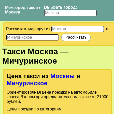
Выбрать город:
Межгород-такси
▸
Москва
Рассчитать маршрут из
в
Такси
Москва
—
Мичуринское
Цена такси из
Москвы
в
Мичуринское
Ориентировочная цена поездки на автомобиле
класса Эконом при предварительном заказе от 21900
рублей.
Цены поездки по категориям: