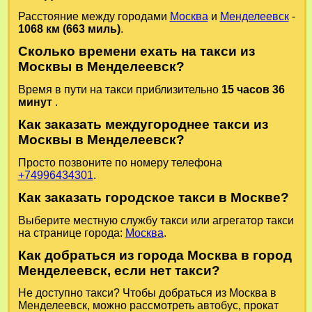
Расстояние между городами
Москва
и
Менделеевск
-
1068 км (663 миль)
.
Сколько времени ехать на такси из
Москвы в Менделеевск?
Время в пути на такси приблизительно
15 часов 36
минут
.
Как заказать междугороднее такси из
Москвы в Менделеевск?
Просто позвоните по номеру телефона
+74996434301
.
Как заказать городское такси в Москве?
Выберите местную службу такси или агрегатор такси
на странице города:
Москва
.
Как добраться из города Москва в город
Менделеевск, если нет такси?
Не доступно такси? Чтобы добраться из Москва в
Менделеевск, можно рассмотреть автобус, прокат