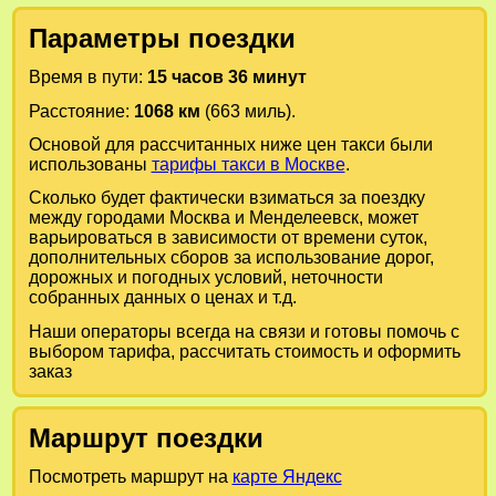
Параметры поездки
Время в пути:
15 часов 36 минут
Расстояние:
1068 км
(663 миль).
Основой для рассчитанных ниже цен такси были
использованы
тарифы такси в Москве
.
Сколько будет фактически взиматься за поездку
между городами
Москва
и
Менделеевск
, может
варьироваться в зависимости от времени суток,
дополнительных сборов за использование дорог,
дорожных и погодных условий, неточности
собранных данных о ценах и т.д.
Наши операторы всегда на связи и готовы помочь с
выбором тарифа, рассчитать стоимость и оформить
заказ
Маршрут поездки
Посмотреть маршрут на
карте Яндекс