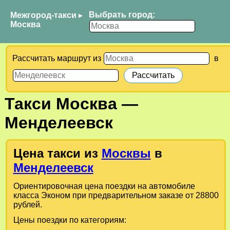
Выбрать город:
Межгород-такси
▸
Москва
Рассчитать маршрут из
в
Такси
Москва
—
Менделеевск
Цена такси из
Москвы
в
Менделеевск
Ориентировочная цена поездки на автомобиле
класса Эконом при предварительном заказе от 28800
рублей.
Цены поездки по категориям: