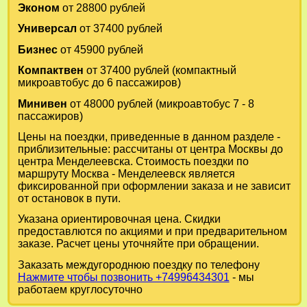
Эконом
от 28800 рублей
Универсал
от 37400 рублей
Бизнес
от 45900 рублей
Компактвен
от 37400 рублей (компактный
микроавтобус до 6 пассажиров)
Минивен
от 48000 рублей (микроавтобус 7 - 8
пассажиров)
Цены на поездки, приведенные в данном разделе -
приблизительные: рассчитаны от центра Москвы до
центра Менделеевска. Стоимость поездки по
маршруту Москва - Менделеевск является
фиксированной при оформлении заказа и не зависит
от остановок в пути.
Указана ориентировочная цена. Скидки
предоставлются по акциями и при предварительном
заказе. Расчет цены уточняйте при обращении.
Заказать междугороднюю поездку по телефону
Нажмите чтобы позвонить +74996434301
- мы
работаем круглосуточно