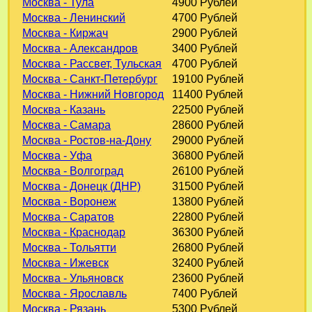
Москва - Тула
4900 Рублей
Москва - Ленинский
4700 Рублей
Москва - Киржач
2900 Рублей
Москва - Александров
3400 Рублей
Москва - Рассвет, Тульская
4700 Рублей
Москва - Санкт-Петербург
19100 Рублей
Москва - Нижний Новгород
11400 Рублей
Москва - Казань
22500 Рублей
Москва - Самара
28600 Рублей
Москва - Ростов-на-Дону
29000 Рублей
Москва - Уфа
36800 Рублей
Москва - Волгоград
26100 Рублей
Москва - Донецк (ДНР)
31500 Рублей
Москва - Воронеж
13800 Рублей
Москва - Саратов
22800 Рублей
Москва - Краснодар
36300 Рублей
Москва - Тольятти
26800 Рублей
Москва - Ижевск
32400 Рублей
Москва - Ульяновск
23600 Рублей
Москва - Ярославль
7400 Рублей
Москва - Рязань
5300 Рублей