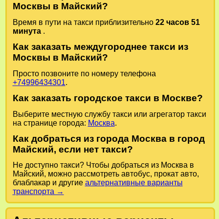
Москвы в Майский?
Время в пути на такси приблизительно
22 часов 51
минута
.
Как заказать междугороднее такси из
Москвы в Майский?
Просто позвоните по номеру телефона
+74996434301
.
Как заказать городское такси в Москве?
Выберите местную службу такси или агрегатор такси
на странице города:
Москва
.
Как добраться из города Москва в город
Майский, если нет такси?
Не доступно такси? Чтобы добраться из Москва в
Майский, можно рассмотреть автобус, прокат авто,
блаблакар и другие
альтернативные варианты
транспорта →