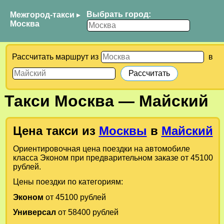
Выбрать город:
Межгород-такси
▸
Москва
Рассчитать маршрут из
в
Такси
Москва
—
Майский
Цена такси из
Москвы
в
Майский
Ориентировочная цена поездки на автомобиле
класса Эконом при предварительном заказе от 45100
рублей.
Цены поездки по категориям:
Эконом
от 45100 рублей
Универсал
от 58400 рублей