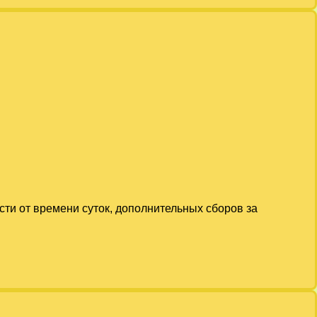
сти от времени суток, дополнительных сборов за