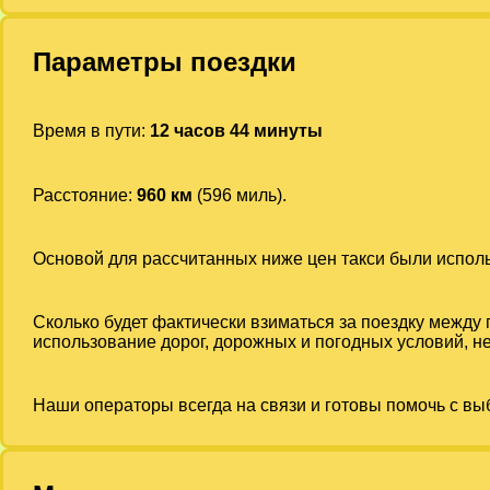
Параметры поездки
Время в пути:
12 часов 44 минуты
Расстояние:
960 км
(596 миль).
Основой для рассчитанных ниже цен такси были испо
Сколько будет фактически взиматься за поездку между
использование дорог, дорожных и погодных условий, не
Наши операторы всегда на связи и готовы помочь с вы