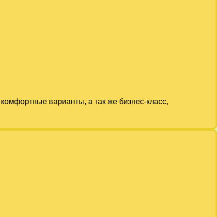
комфортные варианты, а так же бизнес-класс,