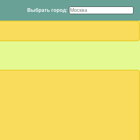
Выбрать город: