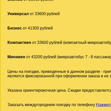
Универсал
от 33600 рублей
Бизнес
от 41300 рублей
Компактвен
от 33600 рублей (компактный микроавтобу
Минивен
от 43200 рублей (микроавтобус 7 - 8 пассажи
Цены на поездки, приведенные в данном разделе - при
является фиксированной при оформлении заказа и не за
Указана ориентировочная цена. Скидки предоставлются
Заказать междугороднюю поездку по телефону
Нажмите