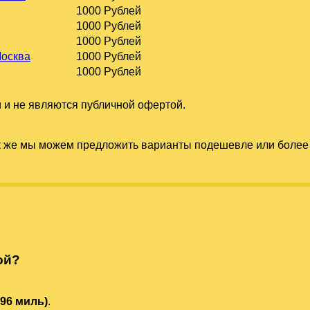
1000 Рублей
1000 Рублей
1000 Рублей
Москва
1000 Рублей
1000 Рублей
 и не являются публичной офертой.
к же мы можем предложить варианты подешевле или более 
ой?
596 миль)
.