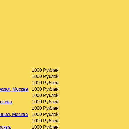
1000 Рублей
1000 Рублей
1000 Рублей
окзал, Москва
1000 Рублей
1000 Рублей
Москва
1000 Рублей
1000 Рублей
нция, Москва
1000 Рублей
1000 Рублей
осква
1000 Рублей