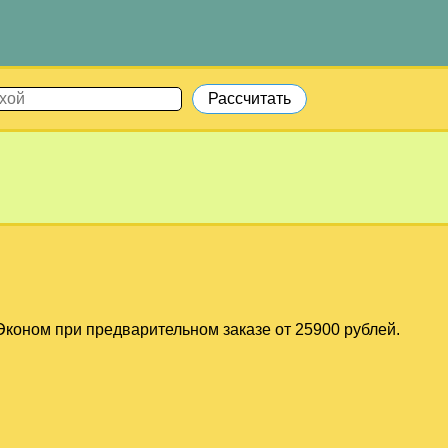
коном при предварительном заказе от 25900 рублей.