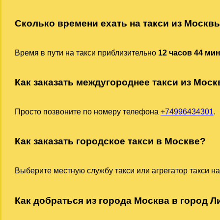
Сколько времени ехать на такси из Москв
Время в пути на такси приблизительно
12 часов 44 ми
Как заказать междугороднее такси из Мос
Просто позвоните по номеру телефона
+74996434301
.
Как заказать городское такси в Москве?
Выберите местную службу такси или агрегатор такси на
Как добраться из города Москва в город Ли