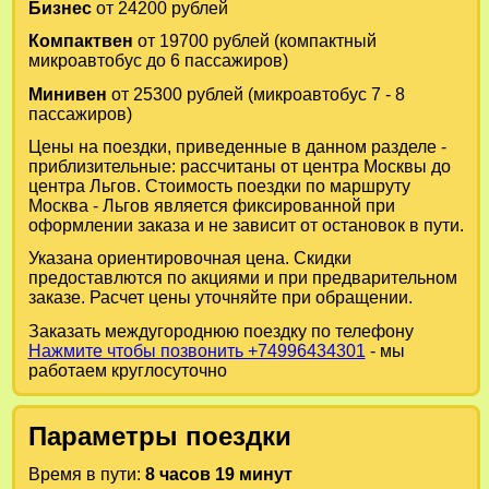
Бизнес
от 24200 рублей
Компактвен
от 19700 рублей (компактный
микроавтобус до 6 пассажиров)
Минивен
от 25300 рублей (микроавтобус 7 - 8
пассажиров)
Цены на поездки, приведенные в данном разделе -
приблизительные: рассчитаны от центра Москвы до
центра Льгов. Стоимость поездки по маршруту
Москва - Льгов является фиксированной при
оформлении заказа и не зависит от остановок в пути.
Указана ориентировочная цена. Скидки
предоставлются по акциями и при предварительном
заказе. Расчет цены уточняйте при обращении.
Заказать междугороднюю поездку по телефону
Нажмите чтобы позвонить +74996434301
- мы
работаем круглосуточно
Параметры поездки
Время в пути:
8 часов 19 минут