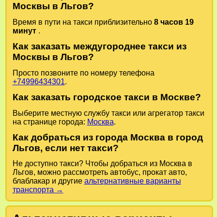
Москвы в Льгов?
Время в пути на такси приблизительно
8 часов 19
минут
.
Как заказать междугороднее такси из
Москвы в Льгов?
Просто позвоните по номеру телефона
+74996434301
.
Как заказать городское такси в Москве?
Выберите местную службу такси или агрегатор такси
на странице города:
Москва
.
Как добраться из города Москва в город
Льгов, если нет такси?
Не доступно такси? Чтобы добраться из Москва в
Льгов, можно рассмотреть автобус, прокат авто,
блаблакар и другие
альтернативные варианты
транспорта →