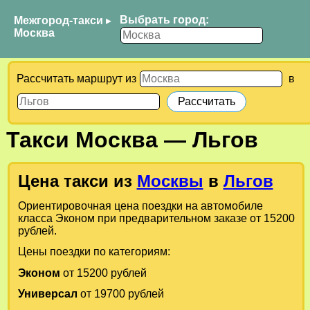
Выбрать город:
Межгород-такси
▸
Москва
Рассчитать маршрут из
в
Такси
Москва
—
Льгов
Цена такси из
Москвы
в
Льгов
Ориентировочная цена поездки на автомобиле
класса Эконом при предварительном заказе от 15200
рублей.
Цены поездки по категориям:
Эконом
от 15200 рублей
Универсал
от 19700 рублей