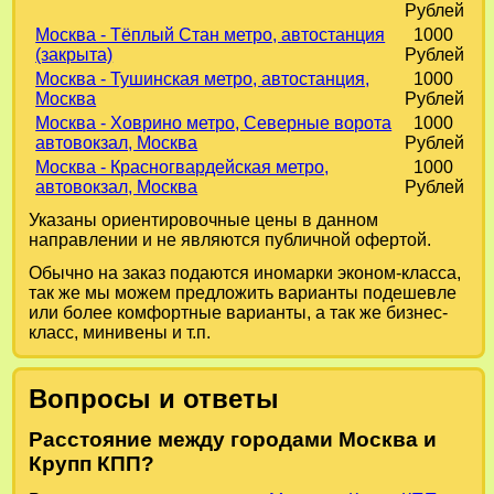
Рублей
Москва - Тёплый Стан метро, автостанция
1000
(закрыта)
Рублей
Москва - Тушинская метро, автостанция,
1000
Москва
Рублей
Москва - Ховрино метро, Северные ворота
1000
автовокзал, Москва
Рублей
Москва - Красногвардейская метро,
1000
автовокзал, Москва
Рублей
Указаны ориентировочные цены в данном
направлении и не являются публичной офертой.
Обычно на заказ подаются иномарки эконом-класса,
так же мы можем предложить варианты подешевле
или более комфортные варианты, а так же бизнес-
класс, минивены и т.п.
Вопросы и ответы
Расстояние между городами Москва и
Крупп КПП?