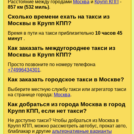
Расстояние между городами
Москва
и
Крупп КПП
-
857 км (532 миль)
.
Сколько времени ехать на такси из
Москвы в Крупп КПП?
Время в пути на такси приблизительно
10 часов 45
минут
.
Как заказать междугороднее такси из
Москвы в Крупп КПП?
Просто позвоните по номеру телефона
+74996434301
.
Как заказать городское такси в Москве?
Выберите местную службу такси или агрегатор такси
на странице города:
Москва
.
Как добраться из города Москва в город
Крупп КПП, если нет такси?
Не доступно такси? Чтобы добраться из Москва в
Крупп КПП, можно рассмотреть автобус, прокат авто,
блаблакар и другие
альтернативные варианты