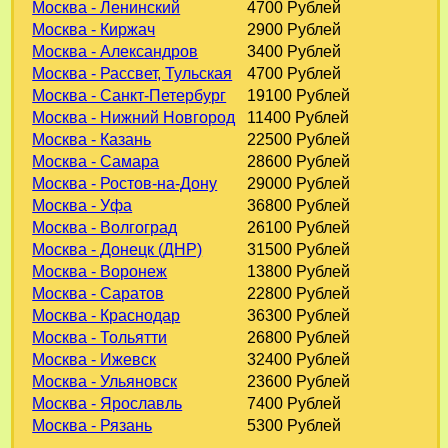
Москва - Ленинский
4700 Рублей
Москва - Киржач
2900 Рублей
Москва - Александров
3400 Рублей
Москва - Рассвет, Тульская
4700 Рублей
Москва - Санкт-Петербург
19100 Рублей
Москва - Нижний Новгород
11400 Рублей
Москва - Казань
22500 Рублей
Москва - Самара
28600 Рублей
Москва - Ростов-на-Дону
29000 Рублей
Москва - Уфа
36800 Рублей
Москва - Волгоград
26100 Рублей
Москва - Донецк (ДНР)
31500 Рублей
Москва - Воронеж
13800 Рублей
Москва - Саратов
22800 Рублей
Москва - Краснодар
36300 Рублей
Москва - Тольятти
26800 Рублей
Москва - Ижевск
32400 Рублей
Москва - Ульяновск
23600 Рублей
Москва - Ярославль
7400 Рублей
Москва - Рязань
5300 Рублей