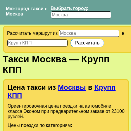
Выбрать город:
Межгород-такси
▸
Москва
Рассчитать маршрут из
в
Такси
Москва
—
Крупп
КПП
Цена такси из
Москвы
в
Крупп
КПП
Ориентировочная цена поездки на автомобиле
класса Эконом при предварительном заказе от 23100
рублей.
Цены поездки по категориям: