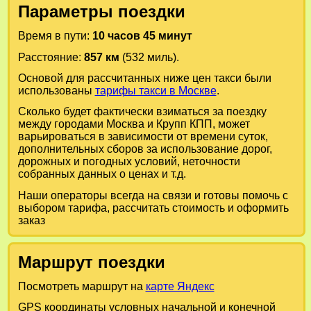
Параметры поездки
Время в пути:
10 часов 45 минут
Расстояние:
857 км
(532 миль).
Основой для рассчитанных ниже цен такси были
использованы
тарифы такси в Москве
.
Сколько будет фактически взиматься за поездку
между городами
Москва
и
Крупп КПП
, может
варьироваться в зависимости от времени суток,
дополнительных сборов за использование дорог,
дорожных и погодных условий, неточности
собранных данных о ценах и т.д.
Наши операторы всегда на связи и готовы помочь с
выбором тарифа, рассчитать стоимость и оформить
заказ
Маршрут поездки
Посмотреть маршрут на
карте Яндекс
GPS координаты условных начальной и конечной