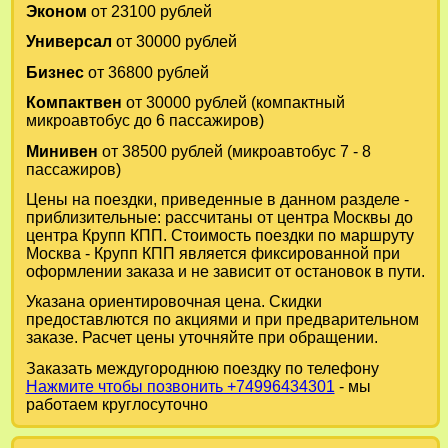
Эконом
от 23100 рублей
Универсал
от 30000 рублей
Бизнес
от 36800 рублей
Компактвен
от 30000 рублей (компактный
микроавтобус до 6 пассажиров)
Минивен
от 38500 рублей (микроавтобус 7 - 8
пассажиров)
Цены на поездки, приведенные в данном разделе -
приблизительные: рассчитаны от центра Москвы до
центра Крупп КПП. Стоимость поездки по маршруту
Москва - Крупп КПП является фиксированной при
оформлении заказа и не зависит от остановок в пути.
Указана ориентировочная цена. Скидки
предоставлются по акциями и при предварительном
заказе. Расчет цены уточняйте при обращении.
Заказать междугороднюю поездку по телефону
Нажмите чтобы позвонить +74996434301
- мы
работаем круглосуточно