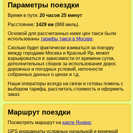
Параметры поездки
Время в пути:
20 часов 25 минут
Расстояние:
1429 км
(888 миль).
Основой для рассчитанных ниже цен такси были
использованы
тарифы такси в Москве
.
Сколько будет фактически взиматься за поездку
между городами
Москва
и
Красный Яр
, может
варьироваться в зависимости от времени суток,
дополнительных сборов за использование дорог,
дорожных и погодных условий, неточности
собранных данных о ценах и т.д.
Наши операторы всегда на связи и готовы помочь с
выбором тарифа, рассчитать стоимость и оформить
заказ
Маршрут поездки
Посмотреть маршрут на
карте Яндекс
GPS координаты условных начальной и конечной