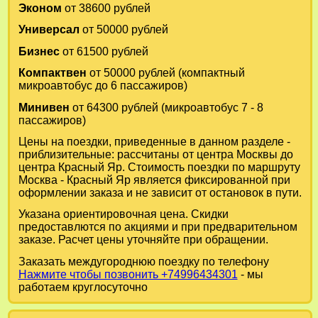
Эконом
от 38600 рублей
Универсал
от 50000 рублей
Бизнес
от 61500 рублей
Компактвен
от 50000 рублей (компактный
микроавтобус до 6 пассажиров)
Минивен
от 64300 рублей (микроавтобус 7 - 8
пассажиров)
Цены на поездки, приведенные в данном разделе -
приблизительные: рассчитаны от центра Москвы до
центра Красный Яр. Стоимость поездки по маршруту
Москва - Красный Яр является фиксированной при
оформлении заказа и не зависит от остановок в пути.
Указана ориентировочная цена. Скидки
предоставлются по акциями и при предварительном
заказе. Расчет цены уточняйте при обращении.
Заказать междугороднюю поездку по телефону
Нажмите чтобы позвонить +74996434301
- мы
работаем круглосуточно