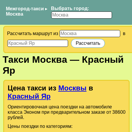
Выбрать город:
Межгород-такси
▸
Москва
Рассчитать маршрут из
в
Такси
Москва
—
Красный
Яр
Цена такси из
Москвы
в
Красный Яр
Ориентировочная цена поездки на автомобиле
класса Эконом при предварительном заказе от 38600
рублей.
Цены поездки по категориям: