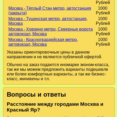
Рублей
Москва - Тёплый Стан метро, автостанция
1000
(закрыта)
Рублей
Москва - Тушинская метро, автостанция,
1000
Москва
Рублей
Москва - Ховрино метро, Северные ворота
1000
автовокзал, Москва
Рублей
Москва - Красногвардейская метро,
1000
автовокзал, Москва
Рублей
Указаны ориентировочные цены в данном
направлении и не являются публичной офертой.
Обычно на заказ подаются иномарки эконом-класса,
так же мы можем предложить варианты подешевле
или более комфортные варианты, а так же бизнес-
класс, минивены и т.п.
Вопросы и ответы
Расстояние между городами Москва и
Красный Яр?