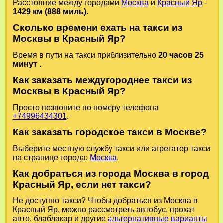
Расстояние между городами
Москва
и
Красный Яр
-
1429 км (888 миль)
.
Сколько времени ехать на такси из
Москвы в Красный Яр?
Время в пути на такси приблизительно
20 часов 25
минут
.
Как заказать междугороднее такси из
Москвы в Красный Яр?
Просто позвоните по номеру телефона
+74996434301
.
Как заказать городское такси в Москве?
Выберите местную службу такси или агрегатор такси
на странице города:
Москва
.
Как добраться из города Москва в город
Красный Яр, если нет такси?
Не доступно такси? Чтобы добраться из Москва в
Красный Яр, можно рассмотреть автобус, прокат
авто, блаблакар и другие
альтернативные варианты