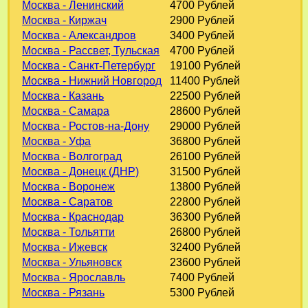
Москва - Ленинский
4700 Рублей
Москва - Киржач
2900 Рублей
Москва - Александров
3400 Рублей
Москва - Рассвет, Тульская
4700 Рублей
Москва - Санкт-Петербург
19100 Рублей
Москва - Нижний Новгород
11400 Рублей
Москва - Казань
22500 Рублей
Москва - Самара
28600 Рублей
Москва - Ростов-на-Дону
29000 Рублей
Москва - Уфа
36800 Рублей
Москва - Волгоград
26100 Рублей
Москва - Донецк (ДНР)
31500 Рублей
Москва - Воронеж
13800 Рублей
Москва - Саратов
22800 Рублей
Москва - Краснодар
36300 Рублей
Москва - Тольятти
26800 Рублей
Москва - Ижевск
32400 Рублей
Москва - Ульяновск
23600 Рублей
Москва - Ярославль
7400 Рублей
Москва - Рязань
5300 Рублей