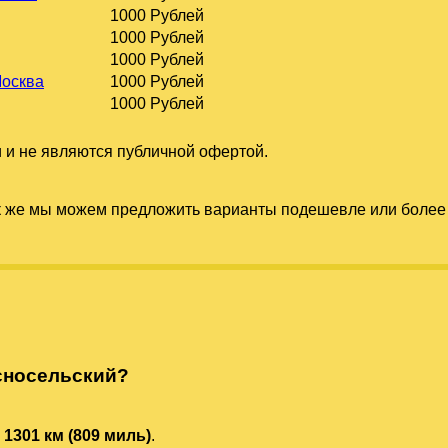
1000 Рублей
1000 Рублей
1000 Рублей
Москва
1000 Рублей
1000 Рублей
 и не являются публичной офертой.
к же мы можем предложить варианты подешевле или более 
сносельский?
-
1301 км (809 миль)
.