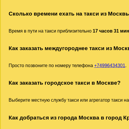
Сколько времени ехать на такси из Москв
Время в пути на такси приблизительно
17 часов 31 ми
Как заказать междугороднее такси из Мос
Просто позвоните по номеру телефона
+74996434301
.
Как заказать городское такси в Москве?
Выберите местную службу такси или агрегатор такси на
Как добраться из города Москва в город К