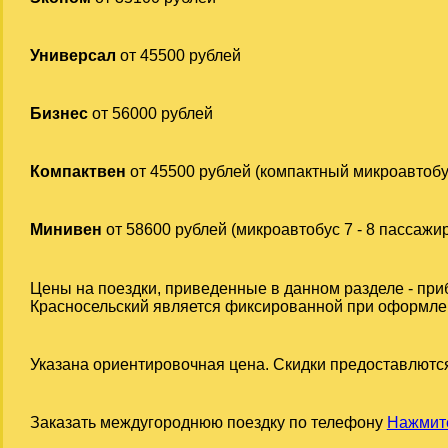
Универсал
от 45500 рублей
Бизнес
от 56000 рублей
Компактвен
от 45500 рублей (компактный микроавтобу
Минивен
от 58600 рублей (микроавтобус 7 - 8 пассажи
Цены на поездки, приведенные в данном разделе - при
Красносельский является фиксированной при оформлении
Указана ориентировочная цена. Скидки предоставлются
Заказать междугороднюю поездку по телефону
Нажмите