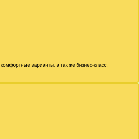
комфортные варианты, а так же бизнес-класс,