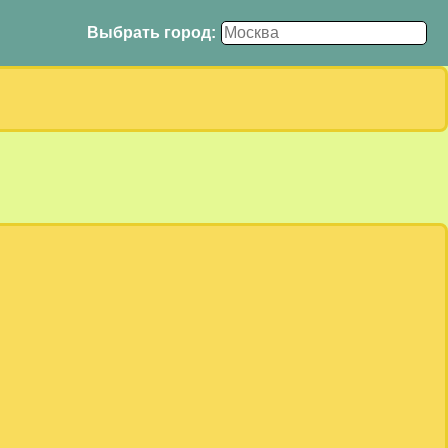
Выбрать город: