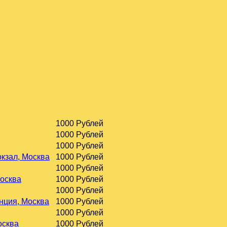
1000 Рублей
1000 Рублей
1000 Рублей
окзал, Москва
1000 Рублей
1000 Рублей
Москва
1000 Рублей
1000 Рублей
нция, Москва
1000 Рублей
1000 Рублей
осква
1000 Рублей