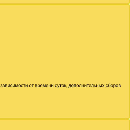
 зависимости от времени суток, дополнительных сборов