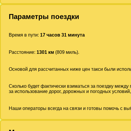
Параметры поездки
Время в пути:
17 часов 31 минута
Расстояние:
1301 км
(809 миль).
Основой для рассчитанных ниже цен такси были испо
Сколько будет фактически взиматься за поездку между
за использование дорог, дорожных и погодных условий,
Наши операторы всегда на связи и готовы помочь с вы