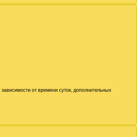
в зависимости от времени суток, дополнительных