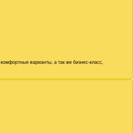
комфортные варианты, а так же бизнес-класс,