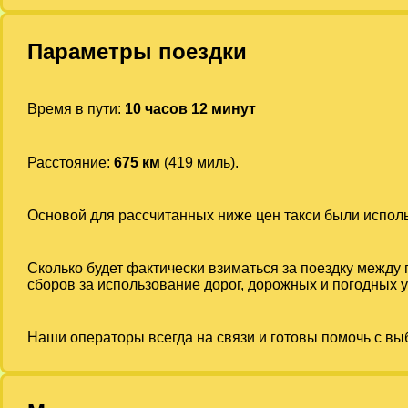
Параметры поездки
Время в пути:
10 часов 12 минут
Расстояние:
675 км
(419 миль).
Основой для рассчитанных ниже цен такси были испо
Сколько будет фактически взиматься за поездку между
сборов за использование дорог, дорожных и погодных у
Наши операторы всегда на связи и готовы помочь с вы