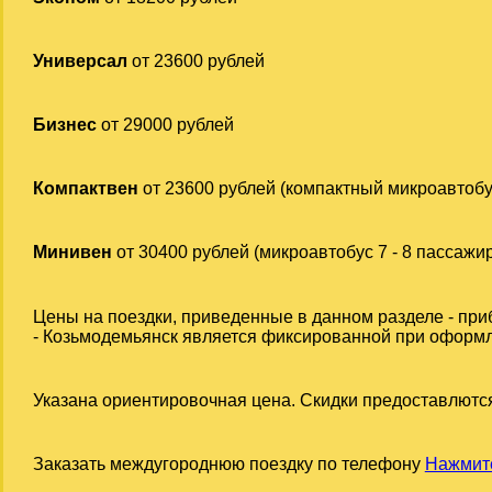
Универсал
от 23600 рублей
Бизнес
от 29000 рублей
Компактвен
от 23600 рублей (компактный микроавтобу
Минивен
от 30400 рублей (микроавтобус 7 - 8 пассажи
Цены на поездки, приведенные в данном разделе - при
- Козьмодемьянск является фиксированной при оформлен
Указана ориентировочная цена. Скидки предоставлются
Заказать междугороднюю поездку по телефону
Нажмите