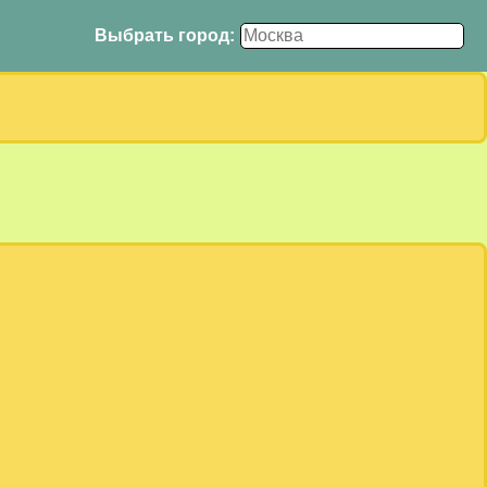
Выбрать город: