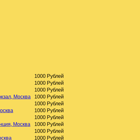
1000 Рублей
1000 Рублей
1000 Рублей
окзал, Москва
1000 Рублей
1000 Рублей
Москва
1000 Рублей
1000 Рублей
нция, Москва
1000 Рублей
1000 Рублей
осква
1000 Рублей