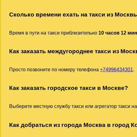
Сколько времени ехать на такси из Москв
Время в пути на такси приблизительно
10 часов 12 ми
Как заказать междугороднее такси из Мос
Просто позвоните по номеру телефона
+74996434301
.
Как заказать городское такси в Москве?
Выберите местную службу такси или агрегатор такси на
Как добраться из города Москва в город К