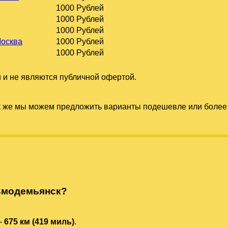
1000 Рублей
1000 Рублей
1000 Рублей
Москва
1000 Рублей
1000 Рублей
 и не являются публичной офертой.
к же мы можем предложить варианты подешевле или более 
ьмодемьянск?
-
675 км (419 миль)
.