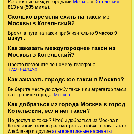
Расстояние между городами
Москва
и
Котельский
-
813 км (505 миль)
.
Сколько времени ехать на такси из
Москвы в Котельский?
Время в пути на такси приблизительно
9 часов 9
минут
.
Как заказать междугороднее такси из
Москвы в Котельский?
Просто позвоните по номеру телефона
+74996434301
.
Как заказать городское такси в Москве?
Выберите местную службу такси или агрегатор такси
на странице города:
Москва
.
Как добраться из города Москва в город
Котельский, если нет такси?
Не доступно такси? Чтобы добраться из Москва в
Котельский, можно рассмотреть автобус, прокат авто,
блаблакар и другие
альтернативные варианты