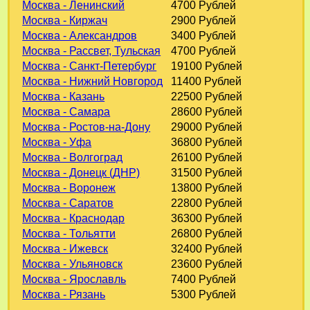
Москва - Ленинский
4700 Рублей
Москва - Киржач
2900 Рублей
Москва - Александров
3400 Рублей
Москва - Рассвет, Тульская
4700 Рублей
Москва - Санкт-Петербург
19100 Рублей
Москва - Нижний Новгород
11400 Рублей
Москва - Казань
22500 Рублей
Москва - Самара
28600 Рублей
Москва - Ростов-на-Дону
29000 Рублей
Москва - Уфа
36800 Рублей
Москва - Волгоград
26100 Рублей
Москва - Донецк (ДНР)
31500 Рублей
Москва - Воронеж
13800 Рублей
Москва - Саратов
22800 Рублей
Москва - Краснодар
36300 Рублей
Москва - Тольятти
26800 Рублей
Москва - Ижевск
32400 Рублей
Москва - Ульяновск
23600 Рублей
Москва - Ярославль
7400 Рублей
Москва - Рязань
5300 Рублей