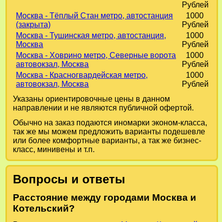
Рублей
Москва - Тёплый Стан метро, автостанция
1000
(закрыта)
Рублей
Москва - Тушинская метро, автостанция,
1000
Москва
Рублей
Москва - Ховрино метро, Северные ворота
1000
автовокзал, Москва
Рублей
Москва - Красногвардейская метро,
1000
автовокзал, Москва
Рублей
Указаны ориентировочные цены в данном
направлении и не являются публичной офертой.
Обычно на заказ подаются иномарки эконом-класса,
так же мы можем предложить варианты подешевле
или более комфортные варианты, а так же бизнес-
класс, минивены и т.п.
Вопросы и ответы
Расстояние между городами Москва и
Котельский?