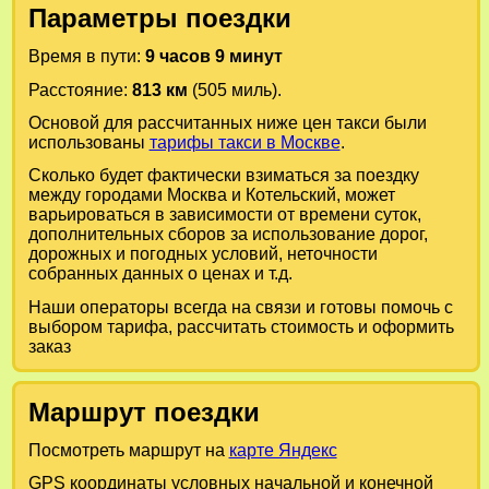
Параметры поездки
Время в пути:
9 часов 9 минут
Расстояние:
813 км
(505 миль).
Основой для рассчитанных ниже цен такси были
использованы
тарифы такси в Москве
.
Сколько будет фактически взиматься за поездку
между городами
Москва
и
Котельский
, может
варьироваться в зависимости от времени суток,
дополнительных сборов за использование дорог,
дорожных и погодных условий, неточности
собранных данных о ценах и т.д.
Наши операторы всегда на связи и готовы помочь с
выбором тарифа, рассчитать стоимость и оформить
заказ
Маршрут поездки
Посмотреть маршрут на
карте Яндекс
GPS координаты условных начальной и конечной