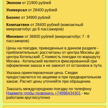
Эконом
от 21900 рублей
Универсал
от 28400 рублей
Бизнес
от 34900 рублей
Компактвен
от 28400 рублей (компактный
микроавтобус до 6 пассажиров)
Минивен
от 36600 рублей (микроавтобус 7 - 8
пассажиров)
Цены на поездки, приведенные в данном разделе -
приблизительные: рассчитаны от центра Москвы до
центра Котельский. Стоимость поездки по маршруту
Москва - Котельский является фиксированной при
оформлении заказа и не зависит от остановок в пути.
Указана ориентировочная цена. Скидки
предоставлются по акциями и при предварительном
заказе. Расчет цены уточняйте при обращении.
Заказать междугороднюю поездку по телефону
Нажмите чтобы позвонить +74996434301
- мы
работаем круглосуточно