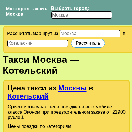
Выбрать город:
Межгород-такси
▸
Москва
Рассчитать маршрут из
в
Такси
Москва
—
Котельский
Цена такси из
Москвы
в
Котельский
Ориентировочная цена поездки на автомобиле
класса Эконом при предварительном заказе от 21900
рублей.
Цены поездки по категориям: