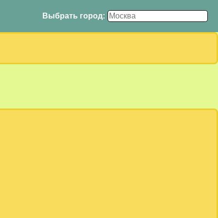
Выбрать город: