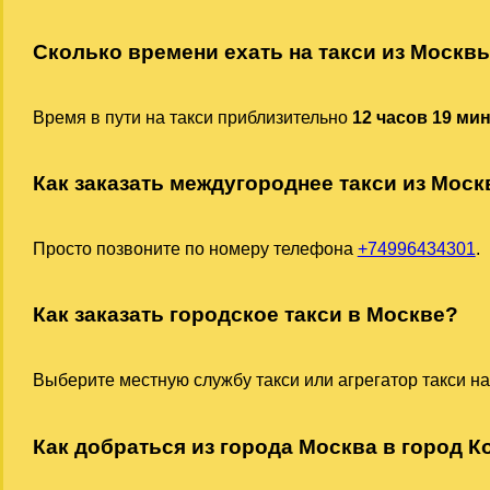
Сколько времени ехать на такси из Москв
Время в пути на такси приблизительно
12 часов 19 ми
Как заказать междугороднее такси из Мос
Просто позвоните по номеру телефона
+74996434301
.
Как заказать городское такси в Москве?
Выберите местную службу такси или агрегатор такси на
Как добраться из города Москва в город Ко