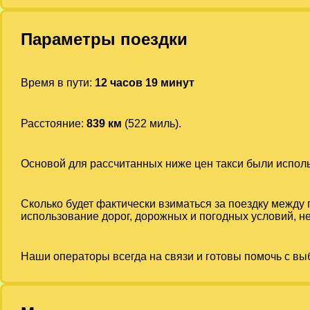
Параметры поездки
Время в пути:
12 часов 19 минут
Расстояние:
839 км
(522 миль).
Основой для рассчитанных ниже цен такси были испо
Сколько будет фактически взиматься за поездку между
использование дорог, дорожных и погодных условий, не
Наши операторы всегда на связи и готовы помочь с вы