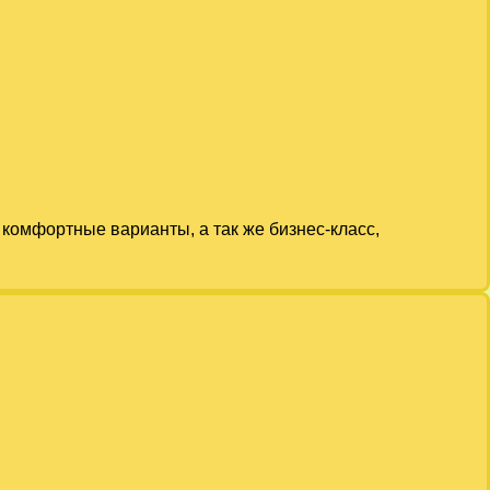
комфортные варианты, а так же бизнес-класс,