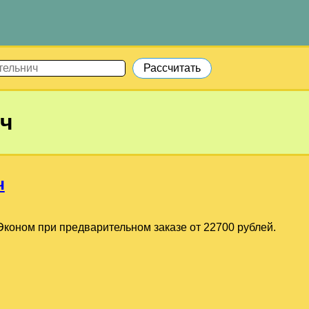
ч
ч
коном при предварительном заказе от 22700 рублей.