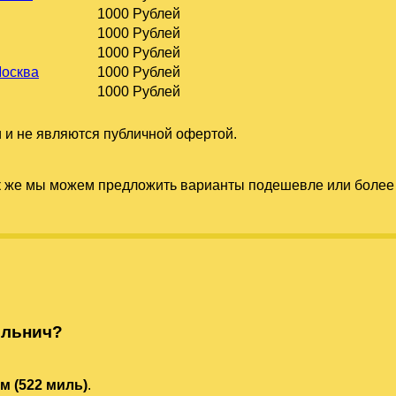
1000 Рублей
1000 Рублей
1000 Рублей
Москва
1000 Рублей
1000 Рублей
 и не являются публичной офертой.
к же мы можем предложить варианты подешевле или более 
ельнич?
км (522 миль)
.