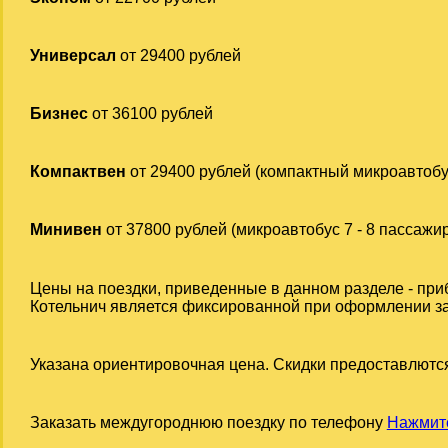
Универсал
от 29400 рублей
Бизнес
от 36100 рублей
Компактвен
от 29400 рублей (компактный микроавтобу
Минивен
от 37800 рублей (микроавтобус 7 - 8 пассажи
Цены на поездки, приведенные в данном разделе - при
Котельнич является фиксированной при оформлении зака
Указана ориентировочная цена. Скидки предоставлются
Заказать междугороднюю поездку по телефону
Нажмите