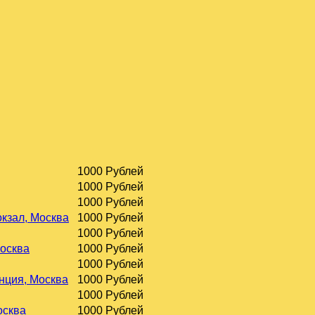
1000 Рублей
1000 Рублей
1000 Рублей
окзал, Москва
1000 Рублей
1000 Рублей
Москва
1000 Рублей
1000 Рублей
нция, Москва
1000 Рублей
1000 Рублей
осква
1000 Рублей