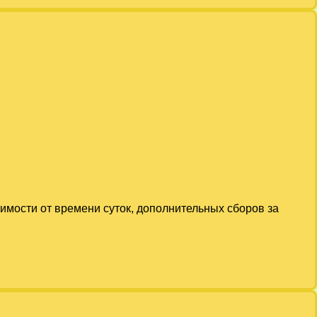
симости от времени суток, дополнительных сборов за