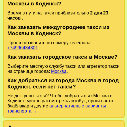
Москвы в Кодинск?
Время в пути на такси приблизительно
2 дня 23
часов
.
Как заказать междугороднее такси из
Москвы в Кодинск?
Просто позвоните по номеру телефона
+74996434301
.
Как заказать городское такси в Москве?
Выберите местную службу такси или агрегатор такси
на странице города:
Москва
.
Как добраться из города Москва в город
Кодинск, если нет такси?
Не доступно такси? Чтобы добраться из Москва в
Кодинск, можно рассмотреть автобус, прокат авто,
блаблакар и другие
альтернативные варианты
транспорта →