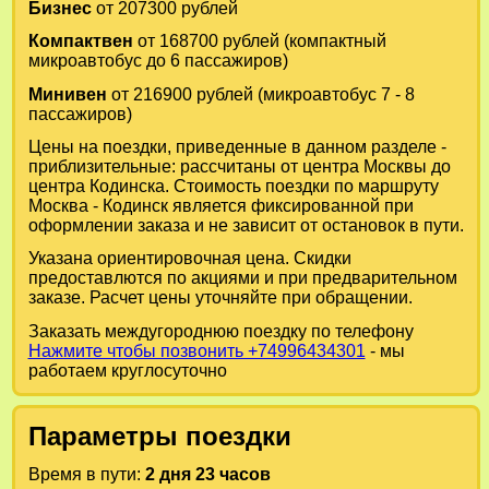
Бизнес
от 207300 рублей
Компактвен
от 168700 рублей (компактный
микроавтобус до 6 пассажиров)
Минивен
от 216900 рублей (микроавтобус 7 - 8
пассажиров)
Цены на поездки, приведенные в данном разделе -
приблизительные: рассчитаны от центра Москвы до
центра Кодинска. Стоимость поездки по маршруту
Москва - Кодинск является фиксированной при
оформлении заказа и не зависит от остановок в пути.
Указана ориентировочная цена. Скидки
предоставлются по акциями и при предварительном
заказе. Расчет цены уточняйте при обращении.
Заказать междугороднюю поездку по телефону
Нажмите чтобы позвонить +74996434301
- мы
работаем круглосуточно
Параметры поездки
Время в пути:
2 дня 23 часов