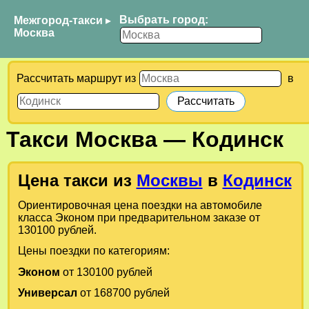
Выбрать город:
Межгород-такси
▸
Москва
Рассчитать маршрут из
в
Такси
Москва
—
Кодинск
Цена такси из
Москвы
в
Кодинск
Ориентировочная цена поездки на автомобиле
класса Эконом при предварительном заказе от
130100 рублей.
Цены поездки по категориям:
Эконом
от 130100 рублей
Универсал
от 168700 рублей