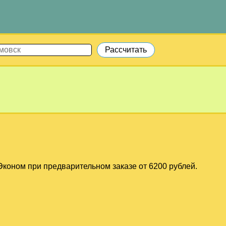
коном при предварительном заказе от 6200 рублей.