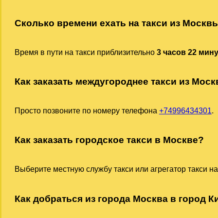
Сколько времени ехать на такси из Москв
Время в пути на такси приблизительно
3 часов 22 мин
Как заказать междугороднее такси из Мос
Просто позвоните по номеру телефона
+74996434301
.
Как заказать городское такси в Москве?
Выберите местную службу такси или агрегатор такси на
Как добраться из города Москва в город К