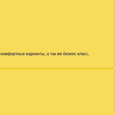
комфортные варианты, а так же бизнес-класс,