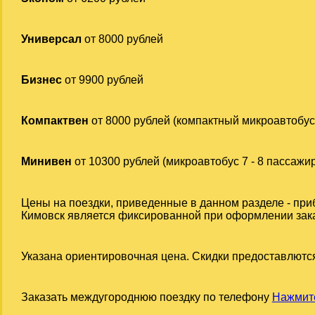
Универсал
от 8000 рублей
Бизнес
от 9900 рублей
Компактвен
от 8000 рублей (компактный микроавтобус
Минивен
от 10300 рублей (микроавтобус 7 - 8 пассажи
Цены на поездки, приведенные в данном разделе - при
Кимовск является фиксированной при оформлении заказа
Указана ориентировочная цена. Скидки предоставлются
Заказать междугороднюю поездку по телефону
Нажмите