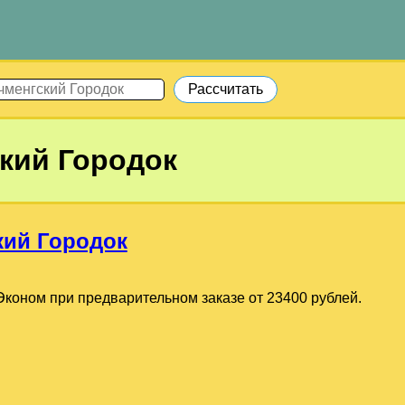
кий Городок
кий Городок
коном при предварительном заказе от 23400 рублей.