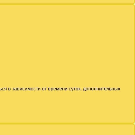
ься в зависимости от времени суток, дополнительных