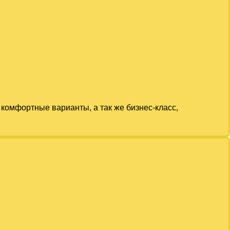
комфортные варианты, а так же бизнес-класс,