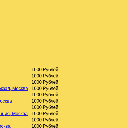
1000 Рублей
1000 Рублей
1000 Рублей
окзал, Москва
1000 Рублей
1000 Рублей
Москва
1000 Рублей
1000 Рублей
нция, Москва
1000 Рублей
1000 Рублей
осква
1000 Рублей