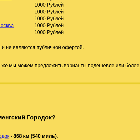
1000 Рублей
1000 Рублей
1000 Рублей
Москва
1000 Рублей
1000 Рублей
 и не являются публичной офертой.
к же мы можем предложить варианты подешевле или более 
менгский Городок?
одок
-
868 км (540 миль)
.