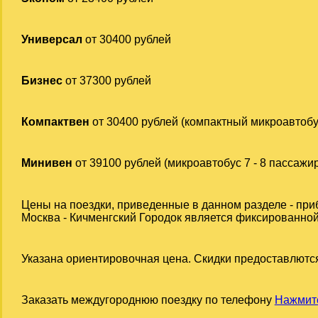
Универсал
от 30400 рублей
Бизнес
от 37300 рублей
Компактвен
от 30400 рублей (компактный микроавтобу
Минивен
от 39100 рублей (микроавтобус 7 - 8 пассажи
Цены на поездки, приведенные в данном разделе - при
Москва - Кичменгский Городок является фиксированной 
Указана ориентировочная цена. Скидки предоставлются
Заказать междугороднюю поездку по телефону
Нажмите