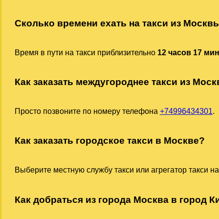
Сколько времени ехать на такси из Москв
Время в пути на такси приблизительно
12 часов 17 ми
Как заказать междугороднее такси из Мос
Просто позвоните по номеру телефона
+74996434301
.
Как заказать городское такси в Москве?
Выберите местную службу такси или агрегатор такси на
Как добраться из города Москва в город К