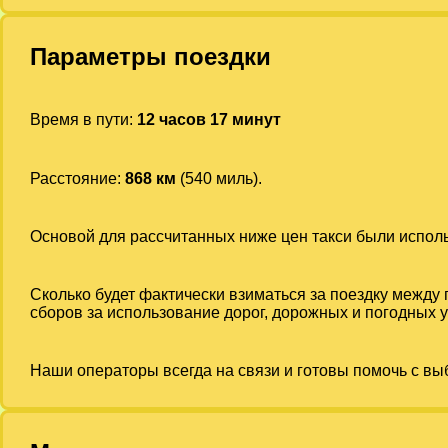
Параметры поездки
Время в пути:
12 часов 17 минут
Расстояние:
868 км
(540 миль).
Основой для рассчитанных ниже цен такси были испо
Сколько будет фактически взиматься за поездку между
сборов за использование дорог, дорожных и погодных у
Наши операторы всегда на связи и готовы помочь с вы