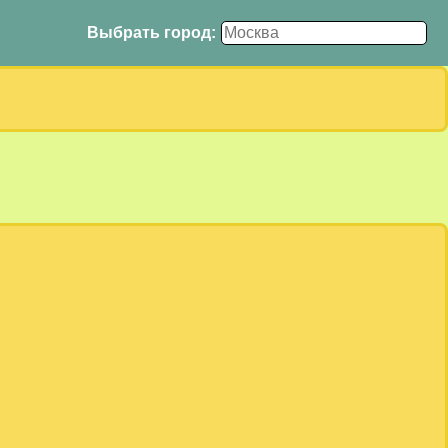
Выбрать город: