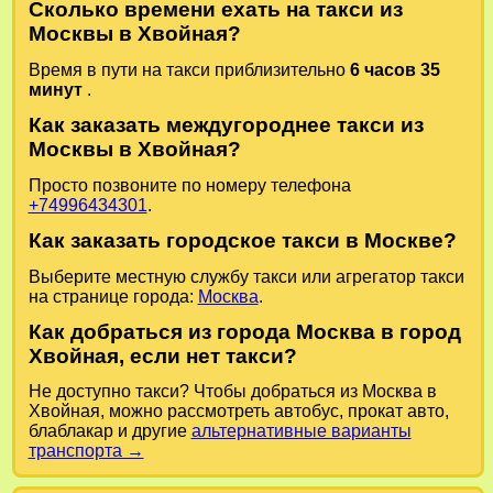
Сколько времени ехать на такси из
Москвы в Хвойная?
Время в пути на такси приблизительно
6 часов 35
минут
.
Как заказать междугороднее такси из
Москвы в Хвойная?
Просто позвоните по номеру телефона
+74996434301
.
Как заказать городское такси в Москве?
Выберите местную службу такси или агрегатор такси
на странице города:
Москва
.
Как добраться из города Москва в город
Хвойная, если нет такси?
Не доступно такси? Чтобы добраться из Москва в
Хвойная, можно рассмотреть автобус, прокат авто,
блаблакар и другие
альтернативные варианты
транспорта →