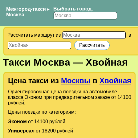
Выбрать город:
Межгород-такси
▸
Москва
Рассчитать маршрут из
в
Такси
Москва
—
Хвойная
Цена такси из
Москвы
в
Хвойная
Ориентировочная цена поездки на автомобиле
класса Эконом при предварительном заказе от 14100
рублей.
Цены поездки по категориям:
Эконом
от 14100 рублей
Универсал
от 18200 рублей