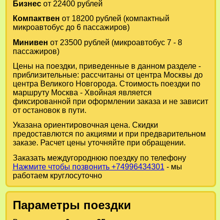
Бизнес
от 22400 рублей
Компактвен
от 18200 рублей (компактный
микроавтобус до 6 пассажиров)
Минивен
от 23500 рублей (микроавтобус 7 - 8
пассажиров)
Цены на поездки, приведенные в данном разделе -
приблизительные: рассчитаны от центра Москвы до
центра Великого Новгорода. Стоимость поездки по
маршруту Москва - Хвойная является
фиксированной при оформлении заказа и не зависит
от остановок в пути.
Указана ориентировочная цена. Скидки
предоставлются по акциями и при предварительном
заказе. Расчет цены уточняйте при обращении.
Заказать междугороднюю поездку по телефону
Нажмите чтобы позвонить +74996434301
- мы
работаем круглосуточно
Параметры поездки