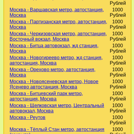
Рублей
Москва - Варшавская метро, автостанция,
1000
Москва
Рублей
Москва - Партизанская метро, автостанция,
1000
Москва
Рублей
Москва - Черкизовская метро, автостанция,
1000
Восточный вокзал, Москва
Рублей
Москва - Битца автовокзал, жд станция,
1000
Москва
Рублей
Москва - Новогиреево метро, жд станция,
1000
автостанция, Москва
Рублей
Москва - Орехово метро, автостанция,
1000
Москва
Рублей
Москва - Новоясеневская метро, Новое
1000
Ясенево автостанция, Москва
Рублей
Москва - Битцевский парк метро,
1000
автостанция, Москва
Рублей
Москва - Щелковская метро, Центральный
1000
автовокзал, Москва
Рублей
Москва - Реутов
1000
Рублей
Москва - Тёплый Стан метро, автостанция
1000