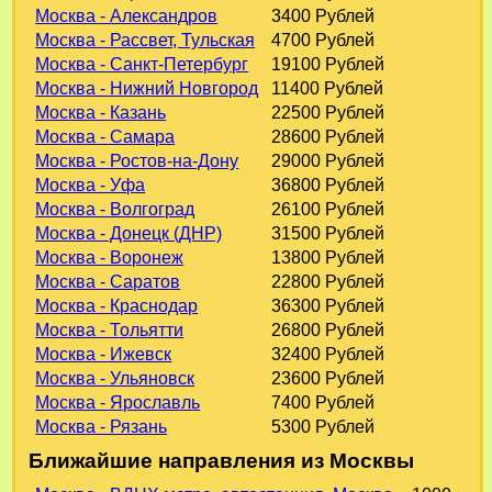
Москва - Александров
3400 Рублей
Москва - Рассвет, Тульская
4700 Рублей
Москва - Санкт-Петербург
19100 Рублей
Москва - Нижний Новгород
11400 Рублей
Москва - Казань
22500 Рублей
Москва - Самара
28600 Рублей
Москва - Ростов-на-Дону
29000 Рублей
Москва - Уфа
36800 Рублей
Москва - Волгоград
26100 Рублей
Москва - Донецк (ДНР)
31500 Рублей
Москва - Воронеж
13800 Рублей
Москва - Саратов
22800 Рублей
Москва - Краснодар
36300 Рублей
Москва - Тольятти
26800 Рублей
Москва - Ижевск
32400 Рублей
Москва - Ульяновск
23600 Рублей
Москва - Ярославль
7400 Рублей
Москва - Рязань
5300 Рублей
Ближайшие направления из Москвы