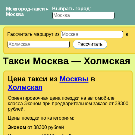
Выбрать город:
Межгород-такси
▸
Москва
Рассчитать маршрут из
в
Такси
Москва
—
Холмская
Цена такси из
Москвы
в
Холмская
Ориентировочная цена поездки на автомобиле
класса Эконом при предварительном заказе от 38300
рублей.
Цены поездки по категориям:
Эконом
от 38300 рублей