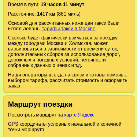
Время в пути:
19 часов 11 минут
Расстояние:
1417 км
(881 миль).
Основой для рассчитанных ниже цен такси были
использованы
тарифы такси в Москве
.
Сколько будет фактически взиматься за поездку
между городами
Москва
и
Холмская
, может
варьироваться в зависимости от времени суток,
дополнительных сборов за использование дорог,
дорожных и погодных условий, неточности
собранных данных о ценах и т.д.
Наши операторы всегда на связи и готовы помочь с
выбором тарифа, рассчитать стоимость и оформить
заказ
Маршрут поездки
Посмотреть маршрут на
карте Яндекс
GPS координаты условных начальной и конечной
точки маршрута: