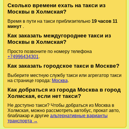
Сколько времени ехать на такси из
Москвы в Холмская?
Время в пути на такси приблизительно
19 часов 11
минут
.
Как заказать междугороднее такси из
Москвы в Холмская?
Просто позвоните по номеру телефона
+74996434301
.
Как заказать городское такси в Москве?
Выберите местную службу такси или агрегатор такси
на странице города:
Москва
.
Как добраться из города Москва в город
Холмская, если нет такси?
Не доступно такси? Чтобы добраться из Москва в
Холмская, можно рассмотреть автобус, прокат авто,
блаблакар и другие
альтернативные варианты
транспорта →