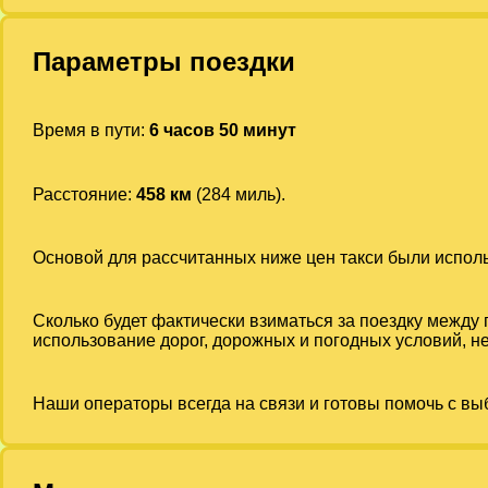
Параметры поездки
Время в пути:
6 часов 50 минут
Расстояние:
458 км
(284 миль).
Основой для рассчитанных ниже цен такси были испо
Сколько будет фактически взиматься за поездку между
использование дорог, дорожных и погодных условий, не
Наши операторы всегда на связи и готовы помочь с вы