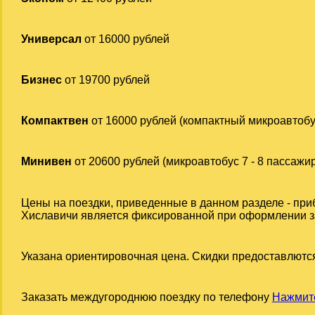
Универсал
от 16000 рублей
Бизнес
от 19700 рублей
Компактвен
от 16000 рублей (компактный микроавтобу
Минивен
от 20600 рублей (микроавтобус 7 - 8 пассажи
Цены на поездки, приведенные в данном разделе - при
Хиславичи является фиксированной при оформлении зак
Указана ориентировочная цена. Скидки предоставлются
Заказать междугороднюю поездку по телефону
Нажмите