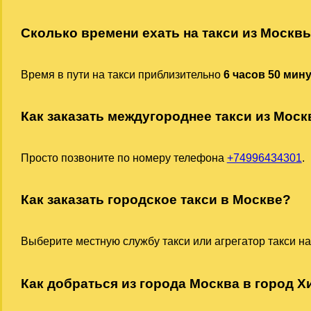
Сколько времени ехать на такси из Москв
Время в пути на такси приблизительно
6 часов 50 мин
Как заказать междугороднее такси из Мос
Просто позвоните по номеру телефона
+74996434301
.
Как заказать городское такси в Москве?
Выберите местную службу такси или агрегатор такси на
Как добраться из города Москва в город Х