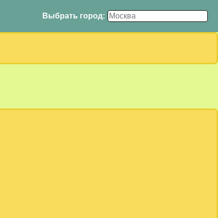
Выбрать город: