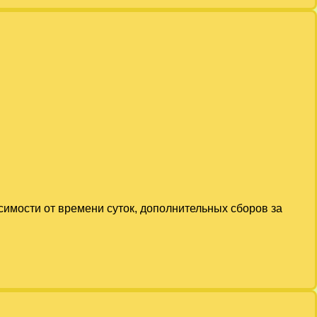
симости от времени суток, дополнительных сборов за