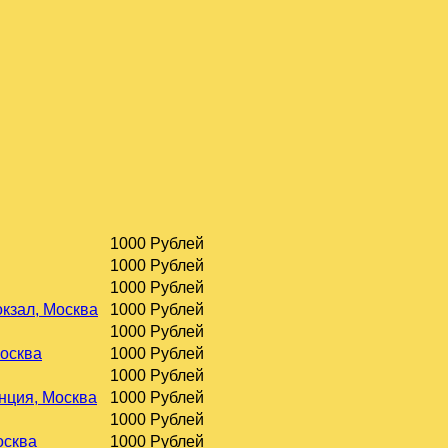
1000 Рублей
1000 Рублей
1000 Рублей
окзал, Москва
1000 Рублей
1000 Рублей
Москва
1000 Рублей
1000 Рублей
нция, Москва
1000 Рублей
1000 Рублей
осква
1000 Рублей