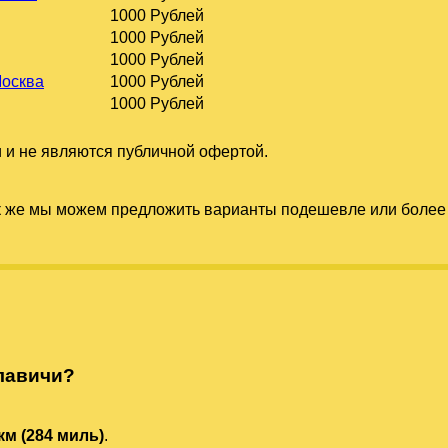
1000 Рублей
1000 Рублей
1000 Рублей
Москва
1000 Рублей
1000 Рублей
 и не являются публичной офертой.
к же мы можем предложить варианты подешевле или более 
лавичи?
км (284 миль)
.