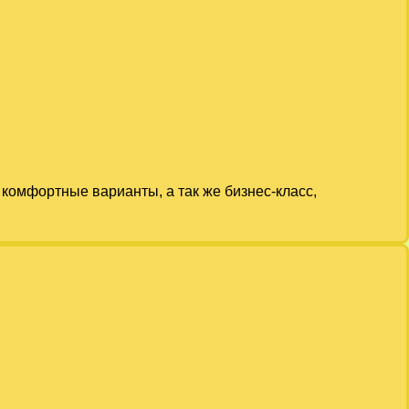
комфортные варианты, а так же бизнес-класс,