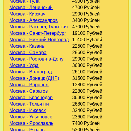
Москва - Тула
4900 Рублей
Москва - Ленинский
4700 Рублей
Москва - Киржач
2900 Рублей
Москва - Александров
3400 Рублей
Москва - Рассвет, Тульская
4700 Рублей
Москва - Санкт-Петербург
19100 Рублей
Москва - Нижний Новгород
11400 Рублей
Москва - Казань
22500 Рублей
Москва - Самара
28600 Рублей
Москва - Ростов-на-Дону
29000 Рублей
Москва - Уфа
36800 Рублей
Москва - Волгоград
26100 Рублей
Москва - Донецк (ДНР)
31500 Рублей
Москва - Воронеж
13800 Рублей
Москва - Саратов
22800 Рублей
Москва - Краснодар
36300 Рублей
Москва - Тольятти
26800 Рублей
Москва - Ижевск
32400 Рублей
Москва - Ульяновск
23600 Рублей
Москва - Ярославль
7400 Рублей
Москва - Рязань
5300 Рублей