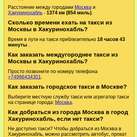
Расстояние между городами
Москва
и
Хакуринохабль
-
1374 км (854 миль)
.
Сколько времени ехать на такси из
Москвы в Хакуринохабль?
Время в пути на такси приблизительно
18 часов 43
минуты
.
Как заказать междугороднее такси из
Москвы в Хакуринохабль?
Просто позвоните по номеру телефона
+74996434301
.
Как заказать городское такси в Москве?
Выберите местную службу такси или агрегатор такси
на странице города:
Москва
.
Как добраться из города Москва в город
Хакуринохабль, если нет такси?
Не доступно такси? Чтобы добраться из Москва в
Хакуринохабль, можно рассмотреть автобус, прокат