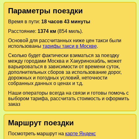
Параметры поездки
Время в пути:
18 часов 43 минуты
Расстояние:
1374 км
(854 миль).
Основой для рассчитанных ниже цен такси были
использованы
тарифы такси в Москве
.
Сколько будет фактически взиматься за поездку
между городами
Москва
и
Хакуринохабль
, может
варьироваться в зависимости от времени суток,
дополнительных сборов за использование дорог,
дорожных и погодных условий, неточности
собранных данных о ценах и т.д.
Наши операторы всегда на связи и готовы помочь с
выбором тарифа, рассчитать стоимость и оформить
заказ
Маршрут поездки
Посмотреть маршрут на
карте Яндекс