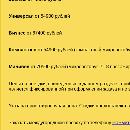
Универсал
от 54900 рублей
Бизнес
от 67400 рублей
Компактвен
от 54900 рублей (компактный микроавтобу
Минивен
от 70500 рублей (микроавтобус 7 - 8 пассажи
Цены на поездки, приведенные в данном разделе - при
является фиксированной при оформлении заказа и не за
Указана ориентировочная цена. Скидки предоставлются
Заказать междугороднюю поездку по телефону
Нажмите