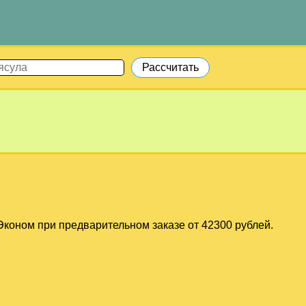
коном при предварительном заказе от 42300 рублей.