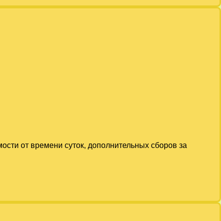
мости от времени суток, дополнительных сборов за