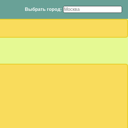
Выбрать город: