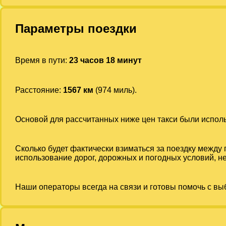
Параметры поездки
Время в пути:
23 часов 18 минут
Расстояние:
1567 км
(974 миль).
Основой для рассчитанных ниже цен такси были испо
Сколько будет фактически взиматься за поездку между
использование дорог, дорожных и погодных условий, не
Наши операторы всегда на связи и готовы помочь с вы