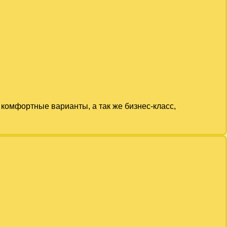
комфортные варианты, а так же бизнес-класс,