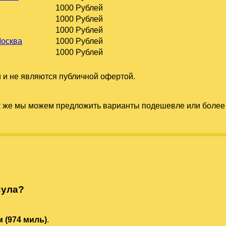
1000 Рублей
1000 Рублей
1000 Рублей
Москва
1000 Рублей
1000 Рублей
 и не являются публичной офертой.
к же мы можем предложить варианты подешевле или более 
сула?
м (974 миль)
.