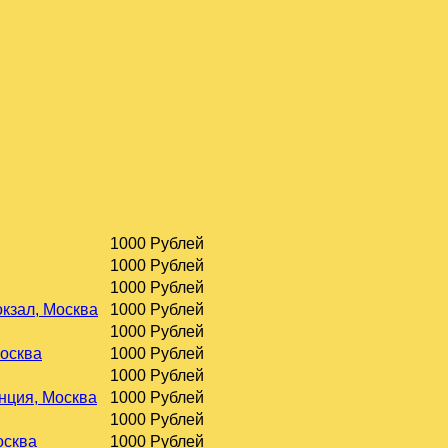
1000 Рублей
1000 Рублей
1000 Рублей
окзал, Москва
1000 Рублей
1000 Рублей
Москва
1000 Рублей
1000 Рублей
нция, Москва
1000 Рублей
1000 Рублей
осква
1000 Рублей