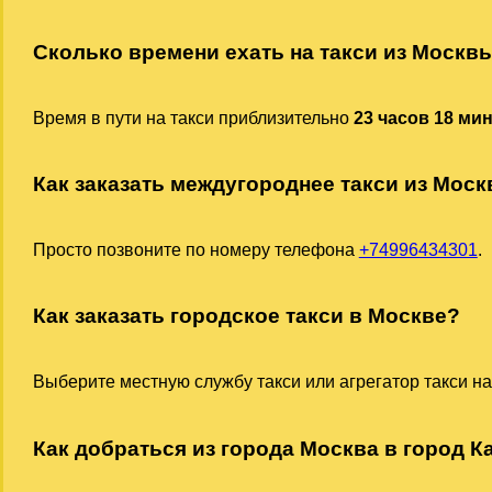
Сколько времени ехать на такси из Москв
Время в пути на такси приблизительно
23 часов 18 ми
Как заказать междугороднее такси из Моск
Просто позвоните по номеру телефона
+74996434301
.
Как заказать городское такси в Москве?
Выберите местную службу такси или агрегатор такси на
Как добраться из города Москва в город Ка