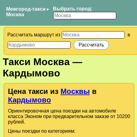
Выбрать город:
Межгород-такси
▸
Москва
Рассчитать маршрут из
в
Такси
Москва
—
Кардымово
Цена такси из
Москвы
в
Кардымово
Ориентировочная цена поездки на автомобиле
класса Эконом при предварительном заказе от 10200
рублей.
Цены поездки по категориям: