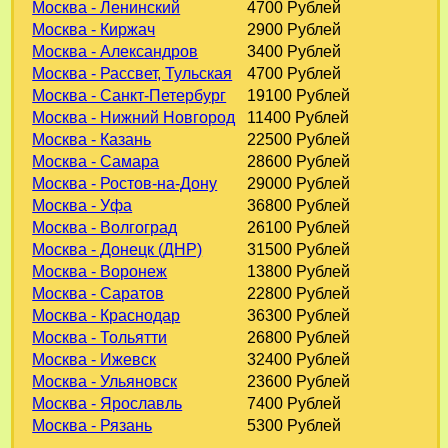
Москва - Ленинский
4700 Рублей
Москва - Киржач
2900 Рублей
Москва - Александров
3400 Рублей
Москва - Рассвет, Тульская
4700 Рублей
Москва - Санкт-Петербург
19100 Рублей
Москва - Нижний Новгород
11400 Рублей
Москва - Казань
22500 Рублей
Москва - Самара
28600 Рублей
Москва - Ростов-на-Дону
29000 Рублей
Москва - Уфа
36800 Рублей
Москва - Волгоград
26100 Рублей
Москва - Донецк (ДНР)
31500 Рублей
Москва - Воронеж
13800 Рублей
Москва - Саратов
22800 Рублей
Москва - Краснодар
36300 Рублей
Москва - Тольятти
26800 Рублей
Москва - Ижевск
32400 Рублей
Москва - Ульяновск
23600 Рублей
Москва - Ярославль
7400 Рублей
Москва - Рязань
5300 Рублей