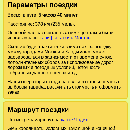
Параметры поездки
Время в пути:
5 часов 40 минут
Расстояние:
378 км
(235 миль).
Основой для рассчитанных ниже цен такси были
использованы
тарифы такси в Москве
.
Сколько будет фактически взиматься за поездку
между городами
Москва
и
Кардымово
, может
варьироваться в зависимости от времени суток,
дополнительных сборов за использование дорог,
дорожных и погодных условий, неточности
собранных данных о ценах и т.д.
Наши операторы всегда на связи и готовы помочь с
выбором тарифа, рассчитать стоимость и оформить
заказ
Маршрут поездки
Посмотреть маршрут на
карте Яндекс
GPS координаты условных начальной и конечной