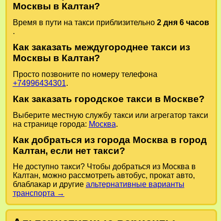
Москвы в Калтан?
Время в пути на такси приблизительно
2 дня 6 часов
.
Как заказать междугороднее такси из
Москвы в Калтан?
Просто позвоните по номеру телефона
+74996434301
.
Как заказать городское такси в Москве?
Выберите местную службу такси или агрегатор такси
на странице города:
Москва
.
Как добраться из города Москва в город
Калтан, если нет такси?
Не доступно такси? Чтобы добраться из Москва в
Калтан, можно рассмотреть автобус, прокат авто,
блаблакар и другие
альтернативные варианты
транспорта →