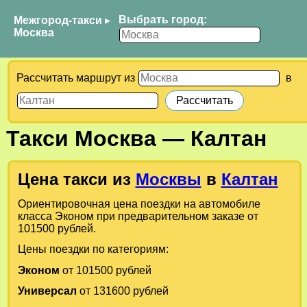
Выбрать город:
Межгород-такси
▸
Москва
Рассчитать маршрут из
в
Такси
Москва
—
Калтан
Цена такси из
Москвы
в
Калтан
Ориентировочная цена поездки на автомобиле
класса Эконом при предварительном заказе от
101500 рублей.
Цены поездки по категориям:
Эконом
от 101500 рублей
Универсал
от 131600 рублей