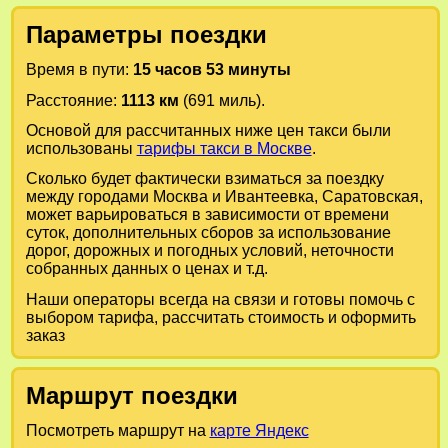
Параметры поездки
Время в пути:
15 часов 53 минуты
Расстояние:
1113 км
(691 миль).
Основой для рассчитанных ниже цен такси были
использованы
тарифы такси в Москве
.
Сколько будет фактически взиматься за поездку
между городами
Москва
и
Ивантеевка, Саратовская
,
может варьироваться в зависимости от времени
суток, дополнительных сборов за использование
дорог, дорожных и погодных условий, неточности
собранных данных о ценах и т.д.
Наши операторы всегда на связи и готовы помочь с
выбором тарифа, рассчитать стоимость и оформить
заказ
Маршрут поездки
Посмотреть маршрут на
карте Яндекс