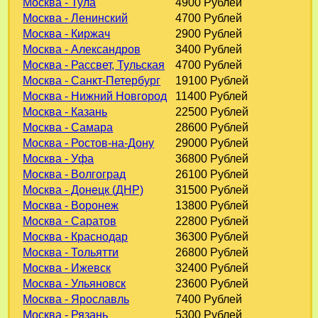
Москва - Тула
4900 Рублей
Москва - Ленинский
4700 Рублей
Москва - Киржач
2900 Рублей
Москва - Александров
3400 Рублей
Москва - Рассвет, Тульская
4700 Рублей
Москва - Санкт-Петербург
19100 Рублей
Москва - Нижний Новгород
11400 Рублей
Москва - Казань
22500 Рублей
Москва - Самара
28600 Рублей
Москва - Ростов-на-Дону
29000 Рублей
Москва - Уфа
36800 Рублей
Москва - Волгоград
26100 Рублей
Москва - Донецк (ДНР)
31500 Рублей
Москва - Воронеж
13800 Рублей
Москва - Саратов
22800 Рублей
Москва - Краснодар
36300 Рублей
Москва - Тольятти
26800 Рублей
Москва - Ижевск
32400 Рублей
Москва - Ульяновск
23600 Рублей
Москва - Ярославль
7400 Рублей
Москва - Рязань
5300 Рублей