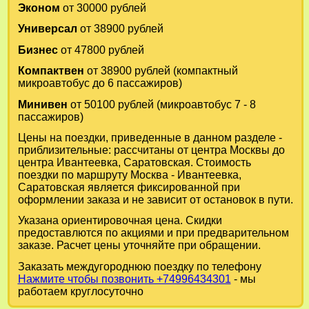
Эконом
от 30000 рублей
Универсал
от 38900 рублей
Бизнес
от 47800 рублей
Компактвен
от 38900 рублей (компактный
микроавтобус до 6 пассажиров)
Минивен
от 50100 рублей (микроавтобус 7 - 8
пассажиров)
Цены на поездки, приведенные в данном разделе -
приблизительные: рассчитаны от центра Москвы до
центра Ивантеевка, Саратовская. Стоимость
поездки по маршруту Москва - Ивантеевка,
Саратовская является фиксированной при
оформлении заказа и не зависит от остановок в пути.
Указана ориентировочная цена. Скидки
предоставлются по акциями и при предварительном
заказе. Расчет цены уточняйте при обращении.
Заказать междугороднюю поездку по телефону
Нажмите чтобы позвонить +74996434301
- мы
работаем круглосуточно