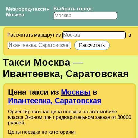
Выбрать город:
Межгород-такси
▸
Москва
Рассчитать маршрут из
в
Такси
Москва
—
Ивантеевка, Саратовская
Цена такси из
Москвы
в
Ивантеевка, Саратовская
Ориентировочная цена поездки на автомобиле
класса Эконом при предварительном заказе от 30000
рублей.
Цены поездки по категориям: