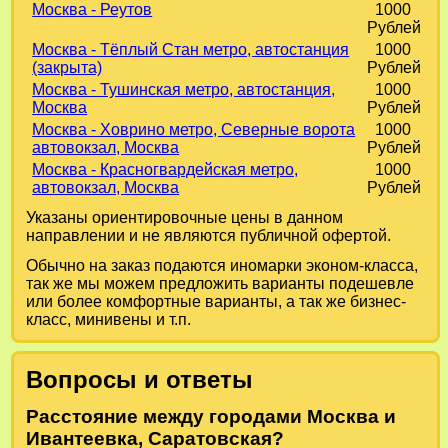
Москва - Реутов
1000
Рублей
Москва - Тёплый Стан метро, автостанция
1000
(закрыта)
Рублей
Москва - Тушинская метро, автостанция,
1000
Москва
Рублей
Москва - Ховрино метро, Северные ворота
1000
автовокзал, Москва
Рублей
Москва - Красногвардейская метро,
1000
автовокзал, Москва
Рублей
Указаны ориентировочные цены в данном
направлении и не являются публичной офертой.
Обычно на заказ подаются иномарки эконом-класса,
так же мы можем предложить варианты подешевле
или более комфортные варианты, а так же бизнес-
класс, минивены и т.п.
Вопросы и ответы
Расстояние между городами Москва и
Ивантеевка, Саратовская?