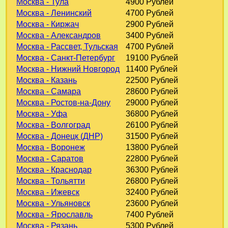
Москва - Тула
4900 Рублей
Москва - Ленинский
4700 Рублей
Москва - Киржач
2900 Рублей
Москва - Александров
3400 Рублей
Москва - Рассвет, Тульская
4700 Рублей
Москва - Санкт-Петербург
19100 Рублей
Москва - Нижний Новгород
11400 Рублей
Москва - Казань
22500 Рублей
Москва - Самара
28600 Рублей
Москва - Ростов-на-Дону
29000 Рублей
Москва - Уфа
36800 Рублей
Москва - Волгоград
26100 Рублей
Москва - Донецк (ДНР)
31500 Рублей
Москва - Воронеж
13800 Рублей
Москва - Саратов
22800 Рублей
Москва - Краснодар
36300 Рублей
Москва - Тольятти
26800 Рублей
Москва - Ижевск
32400 Рублей
Москва - Ульяновск
23600 Рублей
Москва - Ярославль
7400 Рублей
Москва - Рязань
5300 Рублей