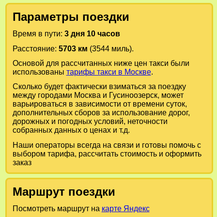
Параметры поездки
Время в пути:
3 дня 10 часов
Расстояние:
5703 км
(3544 миль).
Основой для рассчитанных ниже цен такси были
использованы
тарифы такси в Москве
.
Сколько будет фактически взиматься за поездку
между городами
Москва
и
Гусиноозерск
, может
варьироваться в зависимости от времени суток,
дополнительных сборов за использование дорог,
дорожных и погодных условий, неточности
собранных данных о ценах и т.д.
Наши операторы всегда на связи и готовы помочь с
выбором тарифа, рассчитать стоимость и оформить
заказ
Маршрут поездки
Посмотреть маршрут на
карте Яндекс