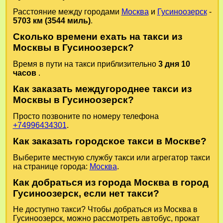
Расстояние между городами
Москва
и
Гусиноозерск
-
5703 км (3544 миль)
.
Сколько времени ехать на такси из
Москвы в Гусиноозерск?
Время в пути на такси приблизительно
3 дня 10
часов
.
Как заказать междугороднее такси из
Москвы в Гусиноозерск?
Просто позвоните по номеру телефона
+74996434301
.
Как заказать городское такси в Москве?
Выберите местную службу такси или агрегатор такси
на странице города:
Москва
.
Как добраться из города Москва в город
Гусиноозерск, если нет такси?
Не доступно такси? Чтобы добраться из Москва в
Гусиноозерск, можно рассмотреть автобус, прокат