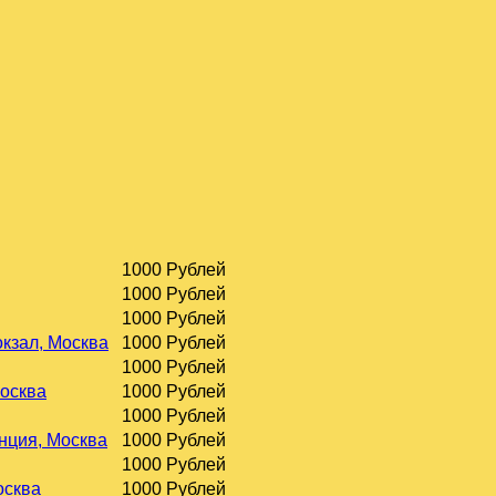
1000 Рублей
1000 Рублей
1000 Рублей
окзал, Москва
1000 Рублей
1000 Рублей
Москва
1000 Рублей
1000 Рублей
нция, Москва
1000 Рублей
1000 Рублей
осква
1000 Рублей