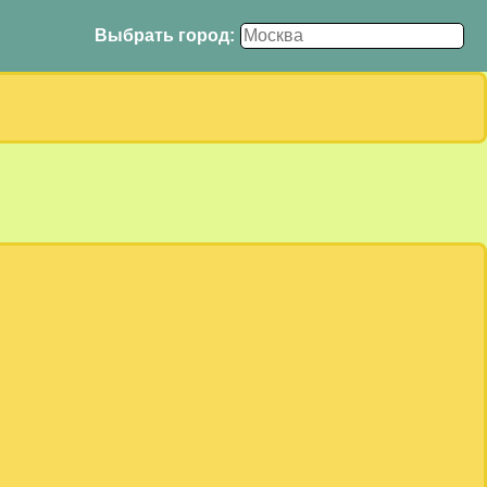
Выбрать город: