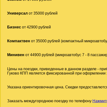
Универсал
от 35000 рублей
Бизнес
от 42900 рублей
Компактвен
от 35000 рублей (компактный микроавтобу
Минивен
от 44900 рублей (микроавтобус 7 - 8 пассажи
Цены на поездки, приведенные в данном разделе - при
Гуково КПП является фиксированной при оформлении зак
Указана ориентировочная цена. Скидки предоставлются
Заказать междугороднюю поездку по телефону
Нажмите