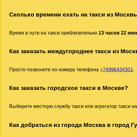
Сколько времени ехать на такси из Москв
Время в пути на такси приблизительно
13 часов 22 ми
Как заказать междугороднее такси из Мос
Просто позвоните по номеру телефона
+74996434301
.
Как заказать городское такси в Москве?
Выберите местную службу такси или агрегатор такси на
Как добраться из города Москва в город Гу