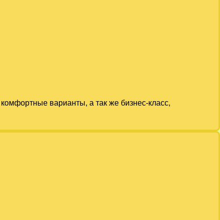
комфортные варианты, а так же бизнес-класс,