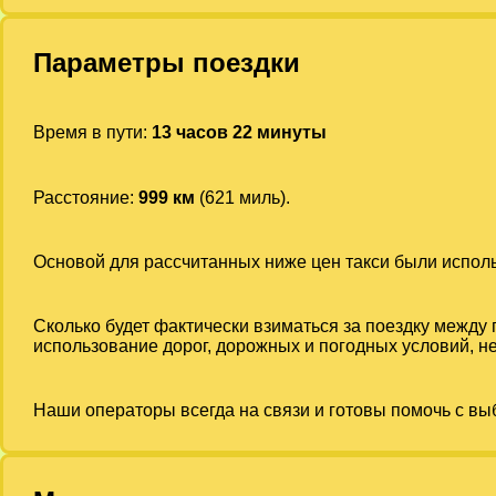
Параметры поездки
Время в пути:
13 часов 22 минуты
Расстояние:
999 км
(621 миль).
Основой для рассчитанных ниже цен такси были испо
Сколько будет фактически взиматься за поездку между
использование дорог, дорожных и погодных условий, не
Наши операторы всегда на связи и готовы помочь с вы