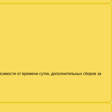
исимости от времени суток, дополнительных сборов за