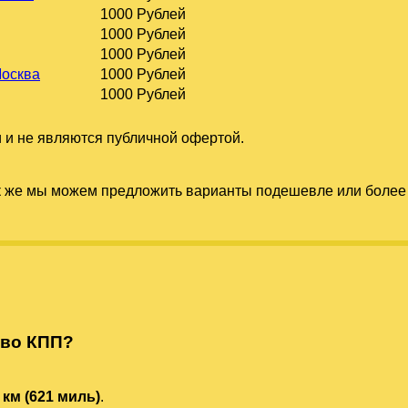
1000 Рублей
1000 Рублей
1000 Рублей
Москва
1000 Рублей
1000 Рублей
 и не являются публичной офертой.
к же мы можем предложить варианты подешевле или более 
ово КПП?
 км (621 миль)
.