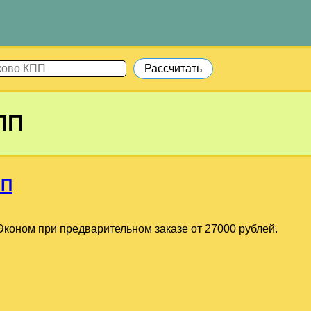
ПП
ПП
коном при предварительном заказе от 27000 рублей.