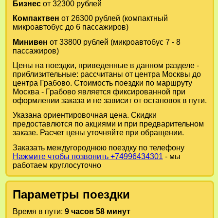
Бизнес
от 32300 рублей
Компактвен
от 26300 рублей (компактный
микроавтобус до 6 пассажиров)
Минивен
от 33800 рублей (микроавтобус 7 - 8
пассажиров)
Цены на поездки, приведенные в данном разделе -
приблизительные: рассчитаны от центра Москвы до
центра Грабово. Стоимость поездки по маршруту
Москва - Грабово является фиксированной при
оформлении заказа и не зависит от остановок в пути.
Указана ориентировочная цена. Скидки
предоставлются по акциями и при предварительном
заказе. Расчет цены уточняйте при обращении.
Заказать междугороднюю поездку по телефону
Нажмите чтобы позвонить +74996434301
- мы
работаем круглосуточно
Параметры поездки
Время в пути:
9 часов 58 минут