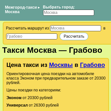
Выбрать город:
Межгород-такси
▸
Москва
Рассчитать маршрут из
в
Такси
Москва
—
Грабово
Цена такси из
Москвы
в
Грабово
Ориентировочная цена поездки на автомобиле
класса Эконом при предварительном заказе от 20300
рублей.
Цены поездки по категориям:
Эконом
от 20300 рублей
Универсал
от 26300 рублей