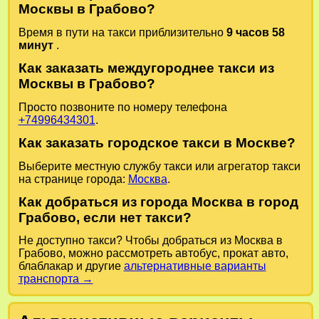
Москвы в Грабово?
Время в пути на такси приблизительно
9 часов 58
минут
.
Как заказать междугороднее такси из
Москвы в Грабово?
Просто позвоните по номеру телефона
+74996434301
.
Как заказать городское такси в Москве?
Выберите местную службу такси или агрегатор такси
на странице города:
Москва
.
Как добраться из города Москва в город
Грабово, если нет такси?
Не доступно такси? Чтобы добраться из Москва в
Грабово, можно рассмотреть автобус, прокат авто,
блаблакар и другие
альтернативные варианты
транспорта →