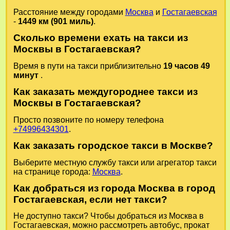
Расстояние между городами
Москва
и
Гостагаевская
-
1449 км (901 миль)
.
Сколько времени ехать на такси из
Москвы в Гостагаевская?
Время в пути на такси приблизительно
19 часов 49
минут
.
Как заказать междугороднее такси из
Москвы в Гостагаевская?
Просто позвоните по номеру телефона
+74996434301
.
Как заказать городское такси в Москве?
Выберите местную службу такси или агрегатор такси
на странице города:
Москва
.
Как добраться из города Москва в город
Гостагаевская, если нет такси?
Не доступно такси? Чтобы добраться из Москва в
Гостагаевская, можно рассмотреть автобус, прокат