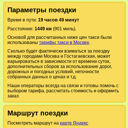
Параметры поездки
Время в пути:
19 часов 49 минут
Расстояние:
1449 км
(901 миль).
Основой для рассчитанных ниже цен такси были
использованы
тарифы такси в Москве
.
Сколько будет фактически взиматься за поездку
между городами
Москва
и
Гостагаевская
, может
варьироваться в зависимости от времени суток,
дополнительных сборов за использование дорог,
дорожных и погодных условий, неточности
собранных данных о ценах и т.д.
Наши операторы всегда на связи и готовы помочь с
выбором тарифа, рассчитать стоимость и оформить
заказ
Маршрут поездки
Посмотреть маршрут на
карте Яндекс