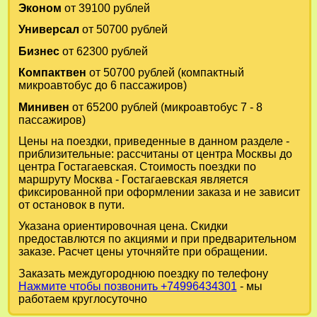
Эконом
от 39100 рублей
Универсал
от 50700 рублей
Бизнес
от 62300 рублей
Компактвен
от 50700 рублей (компактный
микроавтобус до 6 пассажиров)
Минивен
от 65200 рублей (микроавтобус 7 - 8
пассажиров)
Цены на поездки, приведенные в данном разделе -
приблизительные: рассчитаны от центра Москвы до
центра Гостагаевская. Стоимость поездки по
маршруту Москва - Гостагаевская является
фиксированной при оформлении заказа и не зависит
от остановок в пути.
Указана ориентировочная цена. Скидки
предоставлются по акциями и при предварительном
заказе. Расчет цены уточняйте при обращении.
Заказать междугороднюю поездку по телефону
Нажмите чтобы позвонить +74996434301
- мы
работаем круглосуточно