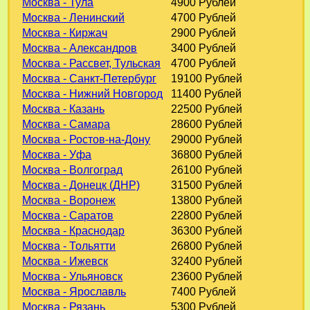
Москва - Тула
4900 Рублей
Москва - Ленинский
4700 Рублей
Москва - Киржач
2900 Рублей
Москва - Александров
3400 Рублей
Москва - Рассвет, Тульская
4700 Рублей
Москва - Санкт-Петербург
19100 Рублей
Москва - Нижний Новгород
11400 Рублей
Москва - Казань
22500 Рублей
Москва - Самара
28600 Рублей
Москва - Ростов-на-Дону
29000 Рублей
Москва - Уфа
36800 Рублей
Москва - Волгоград
26100 Рублей
Москва - Донецк (ДНР)
31500 Рублей
Москва - Воронеж
13800 Рублей
Москва - Саратов
22800 Рублей
Москва - Краснодар
36300 Рублей
Москва - Тольятти
26800 Рублей
Москва - Ижевск
32400 Рублей
Москва - Ульяновск
23600 Рублей
Москва - Ярославль
7400 Рублей
Москва - Рязань
5300 Рублей