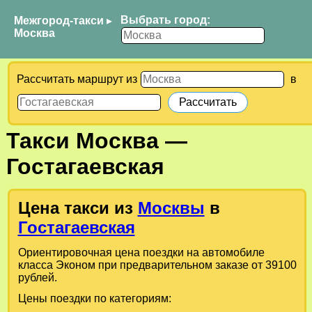
Выбрать город:
Межгород-такси
▸
Москва
Рассчитать маршрут из
в
Такси
Москва
—
Гостагаевская
Цена такси из
Москвы
в
Гостагаевская
Ориентировочная цена поездки на автомобиле
класса Эконом при предварительном заказе от 39100
рублей.
Цены поездки по категориям: