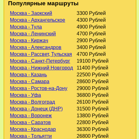
Популярные маршруты
Москва - Заокский
3300 Рублей
Москва - Архангельское
4300 Рублей
Москва - Тула
4900 Рублей
Москва - Ленинский
4700 Рублей
Москва - Киржач
2900 Рублей
Москва - Александров
3400 Рублей
Москва - Рассвет, Тульская
4700 Рублей
Москва - Санкт-Петербург
19100 Рублей
Москва - Нижний Новгород
11400 Рублей
Москва - Казань
22500 Рублей
Москва - Самара
28600 Рублей
Москва - Ростов-на-Дону
29000 Рублей
Москва - Уфа
36800 Рублей
Москва - Волгоград
26100 Рублей
Москва - Донецк (ДНР)
31500 Рублей
Москва - Воронеж
13800 Рублей
Москва - Саратов
22800 Рублей
Москва - Краснодар
36300 Рублей
Москва - Тольятти
26800 Рублей