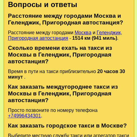
Вопросы и ответы
Расстояние между городами Москва и
Геленджик, Пригородная автостанция?
Расстояние между городами
Москва
и
Геленджик,
Пригородная автостанция
-
1514 км (941 миль)
.
Сколько времени ехать на такси из
Москвы в Геленджик, Пригородная
автостанция?
Время в пути на такси приблизительно
20 часов 30
минут
.
Как заказать междугороднее такси из
Москвы в Геленджик, Пригородная
автостанция?
Просто позвоните по номеру телефона
+74996434301
.
Как заказать городское такси в Москве?
Выберите местную службу такси или агрегатор такси