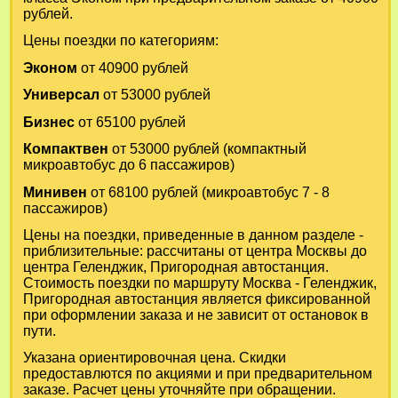
рублей.
Цены поездки по категориям:
Эконом
от 40900 рублей
Универсал
от 53000 рублей
Бизнес
от 65100 рублей
Компактвен
от 53000 рублей (компактный
микроавтобус до 6 пассажиров)
Минивен
от 68100 рублей (микроавтобус 7 - 8
пассажиров)
Цены на поездки, приведенные в данном разделе -
приблизительные: рассчитаны от центра Москвы до
центра Геленджик, Пригородная автостанция.
Стоимость поездки по маршруту Москва - Геленджик,
Пригородная автостанция является фиксированной
при оформлении заказа и не зависит от остановок в
пути.
Указана ориентировочная цена. Скидки
предоставлются по акциями и при предварительном
заказе. Расчет цены уточняйте при обращении.