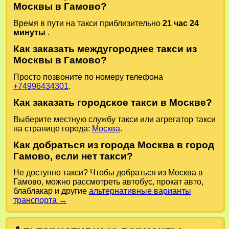
Москвы в Гамово?
Время в пути на такси приблизительно
21 час 24
минуты
.
Как заказать междугороднее такси из
Москвы в Гамово?
Просто позвоните по номеру телефона
+74996434301
.
Как заказать городское такси в Москве?
Выберите местную службу такси или агрегатор такси
на странице города:
Москва
.
Как добраться из города Москва в город
Гамово, если нет такси?
Не доступно такси? Чтобы добраться из Москва в
Гамово, можно рассмотреть автобус, прокат авто,
блаблакар и другие
альтернативные варианты
транспорта →