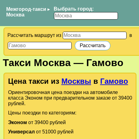
Выбрать город:
Межгород-такси
▸
Москва
Рассчитать маршрут из
в
Такси
Москва
—
Гамово
Цена такси из
Москвы
в
Гамово
Ориентировочная цена поездки на автомобиле
класса Эконом при предварительном заказе от 39400
рублей.
Цены поездки по категориям:
Эконом
от 39400 рублей
Универсал
от 51000 рублей