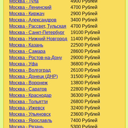
Москва - Тула
4900 Рублей
Москва - Ленинский
4700 Рублей
Москва - Киржач
2900 Рублей
Москва - Александров
3400 Рублей
Москва - Рассвет, Тульская
4700 Рублей
Москва - Санкт-Петербург
19100 Рублей
Москва - Нижний Новгород
11400 Рублей
Москва - Казань
22500 Рублей
Москва - Самара
28600 Рублей
Москва - Ростов-на-Дону
29000 Рублей
Москва - Уфа
36800 Рублей
Москва - Волгоград
26100 Рублей
Москва - Донецк (ДНР)
31500 Рублей
Москва - Воронеж
13800 Рублей
Москва - Саратов
22800 Рублей
Москва - Краснодар
36300 Рублей
Москва - Тольятти
26800 Рублей
Москва - Ижевск
32400 Рублей
Москва - Ульяновск
23600 Рублей
Москва - Ярославль
7400 Рублей
Москва - Рязань
5300 Рублей