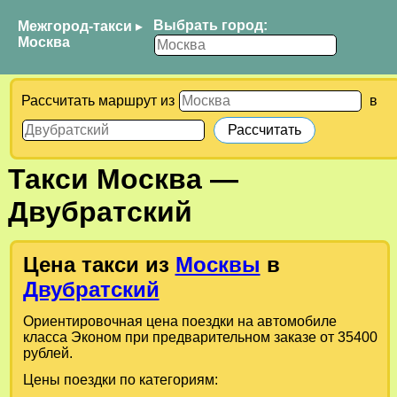
Выбрать город:
Межгород-такси
▸
Москва
Рассчитать маршрут из
в
Такси
Москва
—
Двубратский
Цена такси из
Москвы
в
Двубратский
Ориентировочная цена поездки на автомобиле
класса Эконом при предварительном заказе от 35400
рублей.
Цены поездки по категориям: