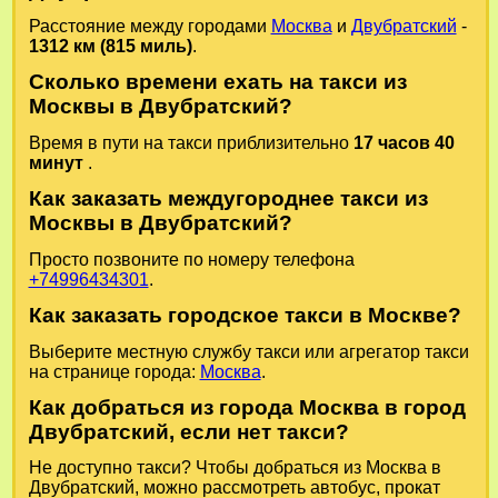
Расстояние между городами
Москва
и
Двубратский
-
1312 км (815 миль)
.
Сколько времени ехать на такси из
Москвы в Двубратский?
Время в пути на такси приблизительно
17 часов 40
минут
.
Как заказать междугороднее такси из
Москвы в Двубратский?
Просто позвоните по номеру телефона
+74996434301
.
Как заказать городское такси в Москве?
Выберите местную службу такси или агрегатор такси
на странице города:
Москва
.
Как добраться из города Москва в город
Двубратский, если нет такси?
Не доступно такси? Чтобы добраться из Москва в
Двубратский, можно рассмотреть автобус, прокат