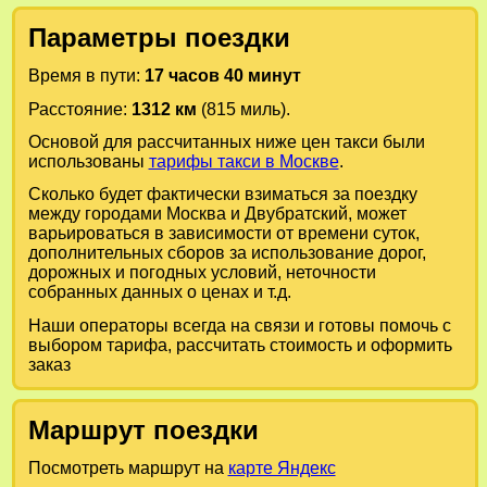
Параметры поездки
Время в пути:
17 часов 40 минут
Расстояние:
1312 км
(815 миль).
Основой для рассчитанных ниже цен такси были
использованы
тарифы такси в Москве
.
Сколько будет фактически взиматься за поездку
между городами
Москва
и
Двубратский
, может
варьироваться в зависимости от времени суток,
дополнительных сборов за использование дорог,
дорожных и погодных условий, неточности
собранных данных о ценах и т.д.
Наши операторы всегда на связи и готовы помочь с
выбором тарифа, рассчитать стоимость и оформить
заказ
Маршрут поездки
Посмотреть маршрут на
карте Яндекс