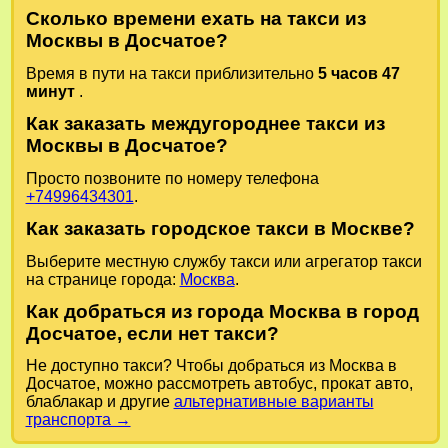
Сколько времени ехать на такси из
Москвы в Досчатое?
Время в пути на такси приблизительно
5 часов 47
минут
.
Как заказать междугороднее такси из
Москвы в Досчатое?
Просто позвоните по номеру телефона
+74996434301
.
Как заказать городское такси в Москве?
Выберите местную службу такси или агрегатор такси
на странице города:
Москва
.
Как добраться из города Москва в город
Досчатое, если нет такси?
Не доступно такси? Чтобы добраться из Москва в
Досчатое, можно рассмотреть автобус, прокат авто,
блаблакар и другие
альтернативные варианты
транспорта →