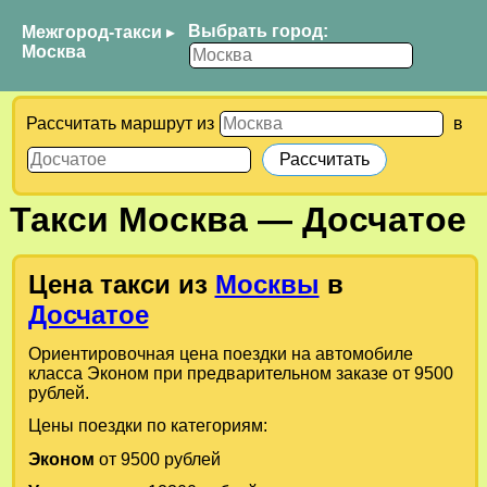
Выбрать город:
Межгород-такси
▸
Москва
Рассчитать маршрут из
в
Такси
Москва
—
Досчатое
Цена такси из
Москвы
в
Досчатое
Ориентировочная цена поездки на автомобиле
класса Эконом при предварительном заказе от 9500
рублей.
Цены поездки по категориям:
Эконом
от 9500 рублей