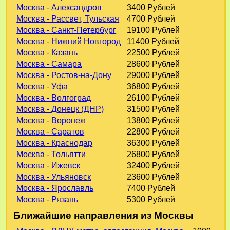
Москва - Александров
3400 Рублей
Москва - Рассвет, Тульская
4700 Рублей
Москва - Санкт-Петербург
19100 Рублей
Москва - Нижний Новгород
11400 Рублей
Москва - Казань
22500 Рублей
Москва - Самара
28600 Рублей
Москва - Ростов-на-Дону
29000 Рублей
Москва - Уфа
36800 Рублей
Москва - Волгоград
26100 Рублей
Москва - Донецк (ДНР)
31500 Рублей
Москва - Воронеж
13800 Рублей
Москва - Саратов
22800 Рублей
Москва - Краснодар
36300 Рублей
Москва - Тольятти
26800 Рублей
Москва - Ижевск
32400 Рублей
Москва - Ульяновск
23600 Рублей
Москва - Ярославль
7400 Рублей
Москва - Рязань
5300 Рублей
Ближайшие направления из Москвы