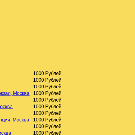
1000 Рублей
1000 Рублей
1000 Рублей
окзал, Москва
1000 Рублей
1000 Рублей
Москва
1000 Рублей
1000 Рублей
нция, Москва
1000 Рублей
1000 Рублей
осква
1000 Рублей