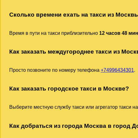
Сколько времени ехать на такси из Москв
Время в пути на такси приблизительно
12 часов 48 ми
Как заказать междугороднее такси из Мос
Просто позвоните по номеру телефона
+74996434301
.
Как заказать городское такси в Москве?
Выберите местную службу такси или агрегатор такси на
Как добраться из города Москва в город Д