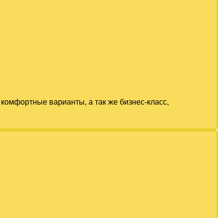
комфортные варианты, а так же бизнес-класс,