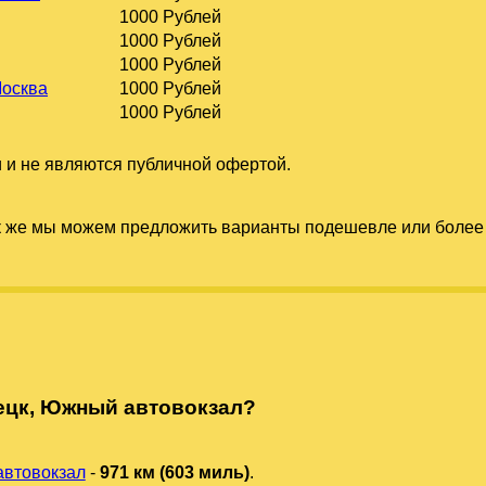
1000 Рублей
1000 Рублей
1000 Рублей
Москва
1000 Рублей
1000 Рублей
 и не являются публичной офертой.
к же мы можем предложить варианты подешевле или более 
ецк, Южный автовокзал?
автовокзал
-
971 км (603 миль)
.