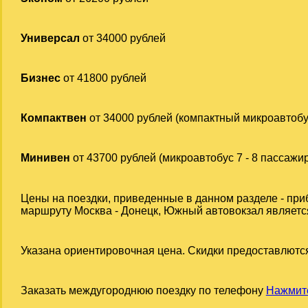
Универсал
от 34000 рублей
Бизнес
от 41800 рублей
Компактвен
от 34000 рублей (компактный микроавтобу
Минивен
от 43700 рублей (микроавтобус 7 - 8 пассажи
Цены на поездки, приведенные в данном разделе - при
маршруту Москва - Донецк, Южный автовокзал является
Указана ориентировочная цена. Скидки предоставлются
Заказать междугороднюю поездку по телефону
Нажмите