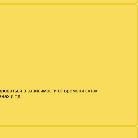
ироваться в зависимости от времени суток,
ах и т.д.