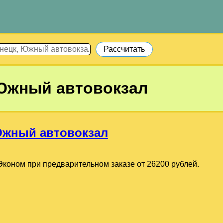
Южный автовокзал
Южный автовокзал
коном при предварительном заказе от 26200 рублей.