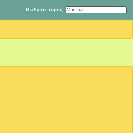
Выбрать город: