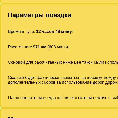
Параметры поездки
Время в пути:
12 часов 48 минут
Расстояние:
971 км
(603 миль).
Основой для рассчитанных ниже цен такси были испо
Сколько будет фактически взиматься за поездку между
дополнительных сборов за использование дорог, дорожн
Наши операторы всегда на связи и готовы помочь с вы