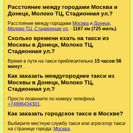
Расстояние между городами Москва и
Донецк, Молоко ТЦ, Стадионная ул.?
Расстояние между городами
Москва
и
Донецк,
Молоко ТЦ, Стадионная ул.
-
1167 км (725 миль)
.
Сколько времени ехать на такси из
Москвы в Донецк, Молоко ТЦ,
Стадионная ул.?
Время в пути на такси приблизительно
15 часов 56
минут
.
Как заказать междугороднее такси из
Москвы в Донецк, Молоко ТЦ,
Стадионная ул.?
Просто позвоните по номеру телефона
+74996434301
.
Как заказать городское такси в Москве?
Выберите местную службу такси или агрегатор такси
на странице города:
Москва
.