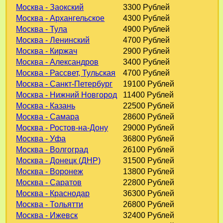
Москва - Заокский
3300 Рублей
Москва - Архангельское
4300 Рублей
Москва - Тула
4900 Рублей
Москва - Ленинский
4700 Рублей
Москва - Киржач
2900 Рублей
Москва - Александров
3400 Рублей
Москва - Рассвет, Тульская
4700 Рублей
Москва - Санкт-Петербург
19100 Рублей
Москва - Нижний Новгород
11400 Рублей
Москва - Казань
22500 Рублей
Москва - Самара
28600 Рублей
Москва - Ростов-на-Дону
29000 Рублей
Москва - Уфа
36800 Рублей
Москва - Волгоград
26100 Рублей
Москва - Донецк (ДНР)
31500 Рублей
Москва - Воронеж
13800 Рублей
Москва - Саратов
22800 Рублей
Москва - Краснодар
36300 Рублей
Москва - Тольятти
26800 Рублей
Москва - Ижевск
32400 Рублей