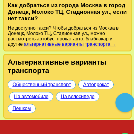
Как добраться из города Москва в город
Донецк, Молоко ТЦ, Стадионная ул., если
нет такси?
Не доступно такси? Чтобы добраться из Москва в
Донецк, Молоко ТЦ, Стадионная ул., можно
рассмотреть автобус, прокат авто, блаблакар и
другие
альтернативные варианты транспорта →
Альтернативные варианты
транспорта
Общественный транспорт
Автопрокат
На автомобиле
На велосипеде
Пешком